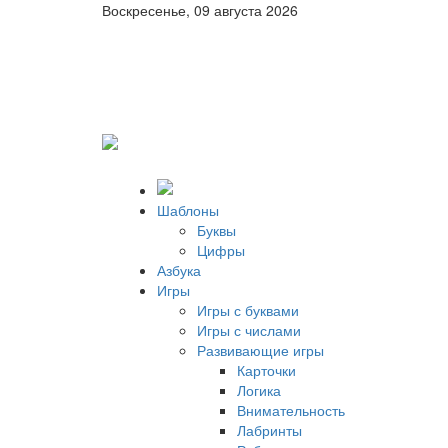
Воскресенье, 09 августа 2026
Шаблоны
Буквы
Цифры
Азбука
Игры
Игры с буквами
Игры с числами
Развивающие игры
Карточки
Логика
Внимательность
Лабринты