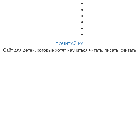
ПОЧИТАЙ-КА
Сайт для детей, которые хотят научиться читать, писать, считать