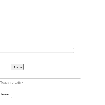
Войти
Найти