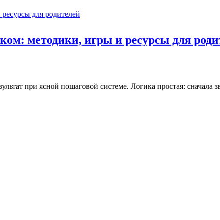
ком: методики, игры и ресурсы для роди
ьтат при ясной пошаговой системе. Логика простая: сначала звук