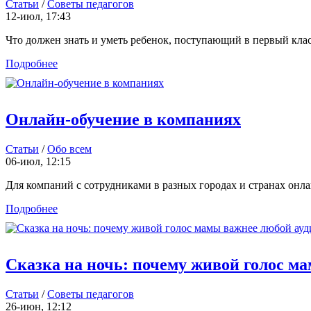
Статьи
/
Советы педагогов
12-июл, 17:43
Что должен знать и уметь ребенок, поступающий в первый класс,
Подробнее
Онлайн-обучение в компаниях
Статьи
/
Обо всем
06-июл, 12:15
Для компаний с сотрудниками в разных городах и странах онлай
Подробнее
Сказка на ночь: почему живой голос м
Статьи
/
Советы педагогов
26-июн, 12:12