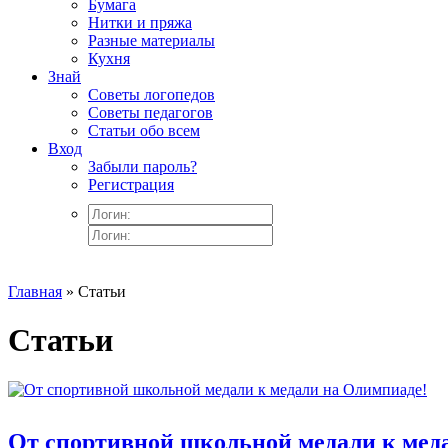
Бумага
Нитки и пряжа
Разные материалы
Кухня
Знай
Советы логопедов
Советы педагогов
Статьи обо всем
Вход
Забыли пароль?
Регистрация
Главная
» Статьи
Статьи
От спортивной школьной медали к мед