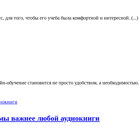
 для того, чтобы его учеба была комфортной и интересной. (...)
н-обучение становится не просто удобством, а необходимостью. (
амы важнее любой аудиокниги