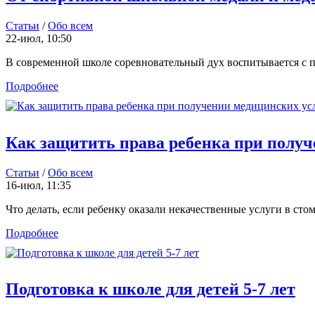
Статьи
/
Обо всем
22-июл, 10:50
В современной школе соревновательный дух воспитывается с пе
Подробнее
Как защитить права ребенка при получ
Статьи
/
Обо всем
16-июл, 11:35
Что делать, если ребенку оказали некачественные услуги в стом
Подробнее
Подготовка к школе для детей 5-7 лет