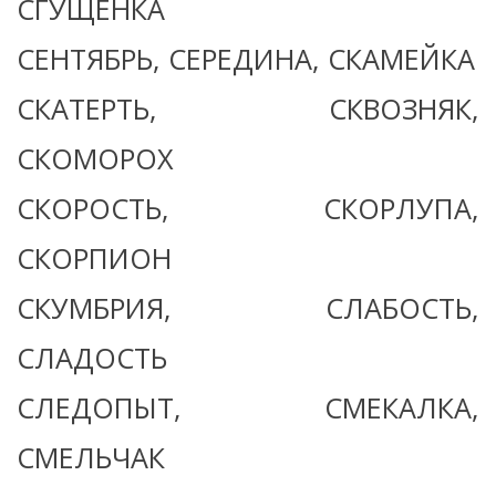
СГУЩЁНКА
СЕНТЯБРЬ, СЕРЕДИНА, СКАМЕЙКА
СКАТЕРТЬ, СКВОЗНЯК,
СКОМОРОХ
СКОРОСТЬ, СКОРЛУПА,
СКОРПИОН
СКУМБРИЯ, СЛАБОСТЬ,
СЛАДОСТЬ
СЛЕДОПЫТ, СМЕКАЛКА,
СМЕЛЬЧАК