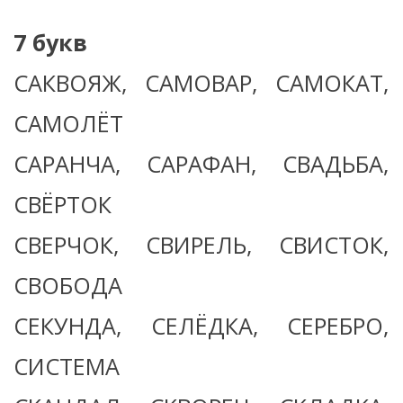
7 букв
САКВОЯЖ, САМОВАР, САМОКАТ,
САМОЛЁТ
САРАНЧА, САРАФАН, СВАДЬБА,
СВЁРТОК
СВЕРЧОК, СВИРЕЛЬ, СВИСТОК,
СВОБОДА
СЕКУНДА, СЕЛЁДКА, СЕРЕБРО,
СИСТЕМА