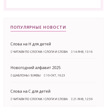
ПОПУЛЯРНЫЕ НОВОСТИ
Слова на Н для детей
ЧИТАЕМ ПО СЛОГАМ
/
СЛОГИ И СЛОВА
14-ЯНВ, 13:16
Новогодний алфавит 2025
ШАБЛОНЫ
/
БУКВЫ
10-ОКТ, 16:23
Слова на С для детей
ЧИТАЕМ ПО СЛОГАМ
/
СЛОГИ И СЛОВА
21-ЯНВ, 12:59