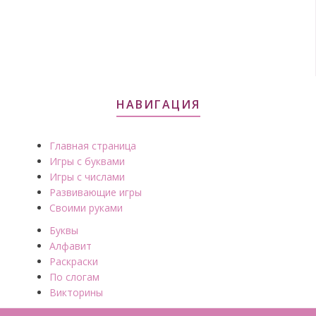
НАВИГАЦИЯ
Главная страница
Игры с буквами
Игры с числами
Развивающие игры
Своими руками
Буквы
Алфавит
Раскраски
По слогам
Викторины