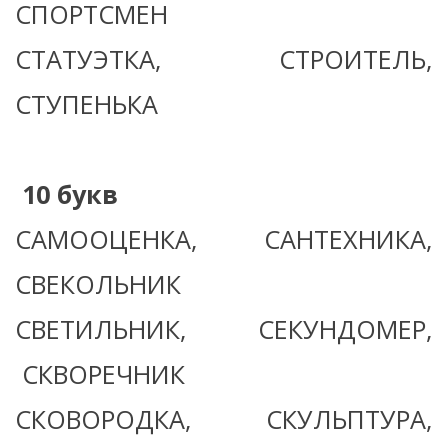
СПОРТСМЕН
СТАТУЭТКА, СТРОИТЕЛЬ,
СТУПЕНЬКА
10 букв
САМООЦЕНКА, САНТЕХНИКА,
СВЕКОЛЬНИК
СВЕТИЛЬНИК, СЕКУНДОМЕР,
СКВОРЕЧНИК
СКОВОРОДКА, СКУЛЬПТУРА,