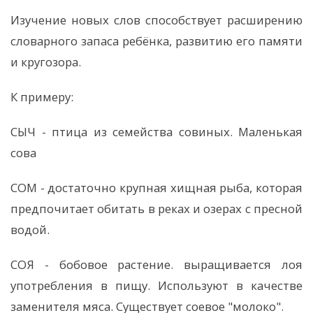
Изучение новых слов способствует расширению
словарного запаса ребёнка, развитию его памяти
и кругозора.
К примеру:
СЫЧ - птица из семейства совиных. Маленькая
сова
СОМ - достаточно крупная хищная рыба, которая
предпочитает обитать в реках и озерах с пресной
водой.
СОЯ - бобовое растение. выращивается лоя
употребления в пищу. Используют в качестве
заменителя мяса. Существует соевое "молоко".