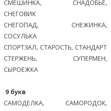
СМЕШИНКА, СНАДОБЬЕ,
СНЕГОВИК
СНЕГОПАД, СНЕЖИНКА,
СОСУЛЬКА
СПОРТЗАЛ, СТАРОСТЬ, СТАНДАРТ
СТЕРЖЕНЬ, СУПЕРМЕН,
СЫРОЕЖКА
9 букв
САМОДЕЛКА, САМОРОДОК,