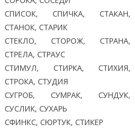
СОРОКА, СОСЕДИ
СПИСОК, СПИЧКА, СТАКАН,
СТАНОК, СТАРИК
СТЕКЛО, СТОРОЖ, СТРАНА,
СТРЕЛА, СТРАУС
СТИМУЛ, СТИРКА, СТИХИЯ,
СТРОКА, СТУДИЯ
СУГРОБ, СУМРАК, СУНДУК,
СУСЛИК, СУХАРЬ
СФИНКС, СЮРТУК, СТИКЕР