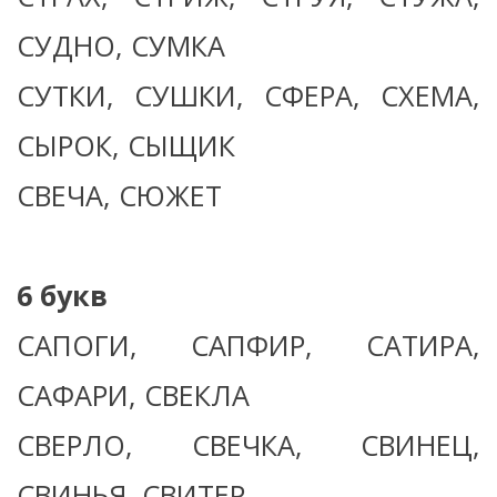
СУДНО, СУМКА
СУТКИ, СУШКИ, СФЕРА, СХЕМА,
СЫРОК, СЫЩИК
СВЕЧА, СЮЖЕТ
6 букв
САПОГИ, САПФИР, САТИРА,
САФАРИ, СВЕКЛА
СВЕРЛО, СВЕЧКА, СВИНЕЦ,
СВИНЬЯ, СВИТЕР