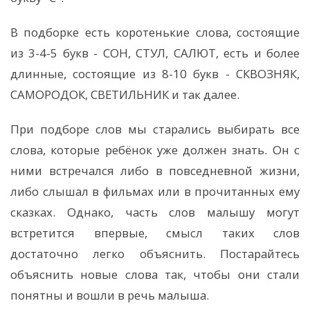
В подборке есть коротенькие слова, состоящие
из 3-4-5 букв - СОН, СТУЛ, САЛЮТ, есть и более
длинные, состоящие из 8-10 букв - СКВОЗНЯК,
САМОРОДОК, СВЕТИЛЬНИК и так далее.
При подборе слов мы старались выбирать все
слова, которые ребёнок уже должен знать. Он с
ними встречался либо в повседневной жизни,
либо слышал в фильмах или в прочитанных ему
сказках. Однако, часть слов малышу могут
встретится впервые, смысл таких слов
достаточно легко объяснить. Постарайтесь
объяснить новые слова так, чтобы они стали
понятны и вошли в речь малыша.