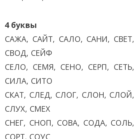
4 буквы
САЖА, САЙТ, САЛО, САНИ, СВЕТ,
СВОД, СЕЙФ
СЕЛО, СЕМЯ, СЕНО, СЕРП, СЕТЬ,
СИЛА, СИТО
СКАТ, СЛЕД, СЛОГ, СЛОН, СЛОЙ,
СЛУХ, СМЕХ
СНЕГ, СНОП, СОВА, СОДА, СОЛЬ,
СОРТ, СОУС