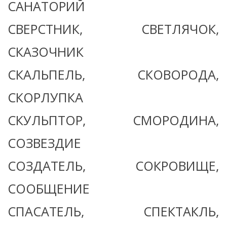
САНАТОРИЙ
СВЕРСТНИК, СВЕТЛЯЧОК,
СКАЗОЧНИК
СКАЛЬПЕЛЬ, СКОВОРОДА,
СКОРЛУПКА
СКУЛЬПТОР, СМОРОДИНА,
СОЗВЕЗДИЕ
СОЗДАТЕЛЬ, СОКРОВИЩЕ,
СООБЩЕНИЕ
СПАСАТЕЛЬ, СПЕКТАКЛЬ,