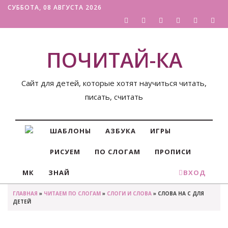
СУББОТА, 08 АВГУСТА 2026
ПОЧИТАЙ-КА
Сайт для детей, которые хотят научиться читать,
писать, считать
ШАБЛОНЫ
АЗБУКА
ИГРЫ
РИСУЕМ
ПО СЛОГАМ
ПРОПИСИ
МК
ЗНАЙ
ВХОД
ГЛАВНАЯ
»
ЧИТАЕМ ПО СЛОГАМ
»
СЛОГИ И СЛОВА
» СЛОВА НА С ДЛЯ
ДЕТЕЙ