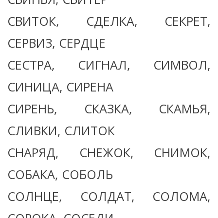
СВИТОК, СДЕЛКА, СЕКРЕТ,
СЕРВИЗ, СЕРДЦЕ
СЕСТРА, СИГНАЛ, СИМВОЛ,
СИНИЦА, СИРЕНА
СИРЕНЬ, СКАЗКА, СКАМЬЯ,
СЛИВКИ, СЛИТОК
СНАРЯД, СНЕЖОК, СНИМОК,
СОБАКА, СОБОЛЬ
СОЛНЦЕ, СОЛДАТ, СОЛОМА,