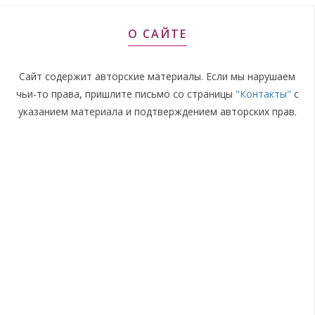
О САЙТЕ
Сайт содержит авторские материалы. Если мы нарушаем
чьи-то права, пришлите письмо со страницы
"Контакты"
с
указанием материала и подтверждением авторских прав.