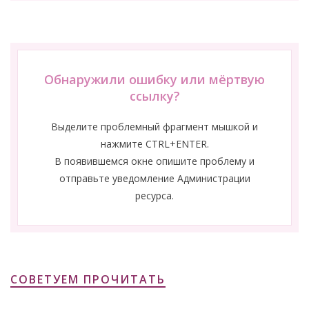
Обнаружили ошибку или мёртвую
ссылку?
Выделите проблемный фрагмент мышкой и
нажмите CTRL+ENTER.
В появившемся окне опишите проблему и
отправьте уведомление Администрации
ресурса.
СОВЕТУЕМ ПРОЧИТАТЬ