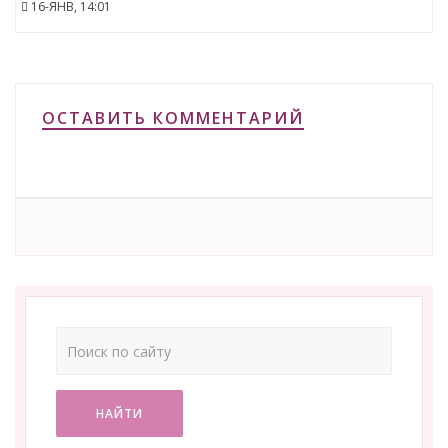
16-ЯНВ, 14:01
ОСТАВИТЬ КОММЕНТАРИЙ
НАЙТИ