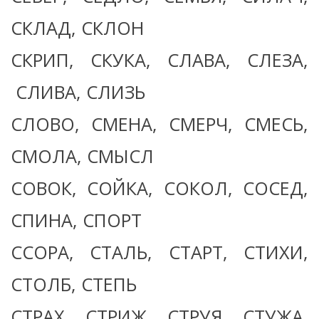
СКЛАД, СКЛОН
СКРИП, СКУКА, СЛАВА, СЛЕЗА,
СЛИВА, СЛИЗЬ
СЛОВО, СМЕНА, СМЕРЧ, СМЕСЬ,
СМОЛА, СМЫСЛ
СОВОК, СОЙКА, СОКОЛ, СОСЕД,
СПИНА, СПОРТ
ССОРА, СТАЛЬ, СТАРТ, СТИХИ,
СТОЛБ, СТЕПЬ
СТРАХ, СТРИЖ, СТРУЯ, СТУЖА,