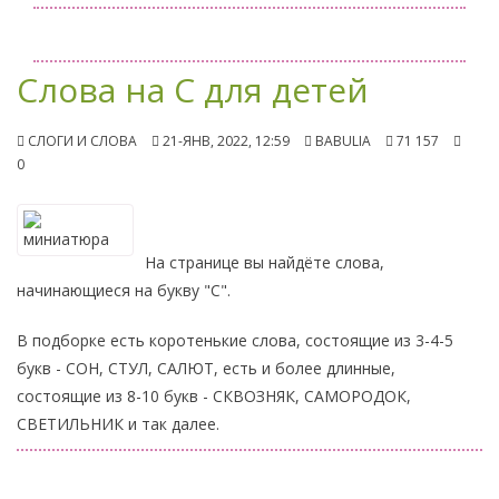
Слова на С для детей
СЛОГИ И СЛОВА
21-ЯНВ, 2022, 12:59
BABULIA
71 157
0
На странице вы найдёте слова,
начинающиеся на букву "С".
В подборке есть коротенькие слова, состоящие из 3-4-5
букв - СОН, СТУЛ, САЛЮТ, есть и более длинные,
состоящие из 8-10 букв - СКВОЗНЯК, САМОРОДОК,
СВЕТИЛЬНИК и так далее.