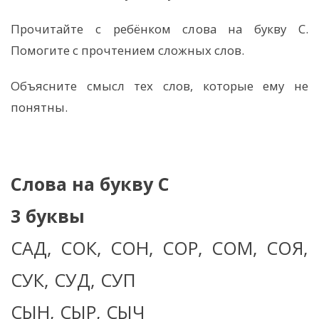
Прочитайте с ребёнком слова на букву С.
Помогите с прочтением сложных слов.
Объясните смысл тех слов, которые ему не
понятны.
Слова на букву С
3 буквы
САД, СОК, СОН, СОР, СОМ, СОЯ,
СУК, СУД, СУП
СЫН, СЫР, СЫЧ