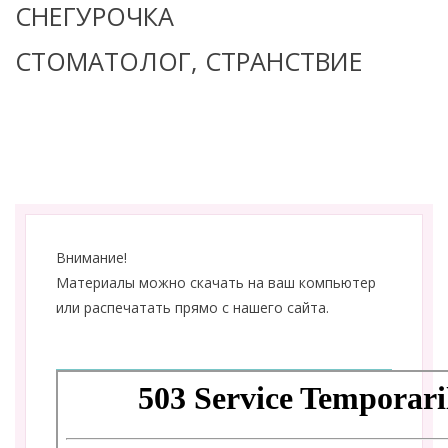
СНЕГУРОЧКА
СТОМАТОЛОГ, СТРАНСТВИЕ
Внимание!
Материалы можно скачать на ваш компьютер
или распечатать прямо с нашего сайта.