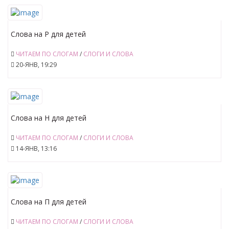
Слова на Р для детей
ЧИТАЕМ ПО СЛОГАМ
/
СЛОГИ И СЛОВА
20-ЯНВ, 19:29
Слова на Н для детей
ЧИТАЕМ ПО СЛОГАМ
/
СЛОГИ И СЛОВА
14-ЯНВ, 13:16
Слова на П для детей
ЧИТАЕМ ПО СЛОГАМ
/
СЛОГИ И СЛОВА