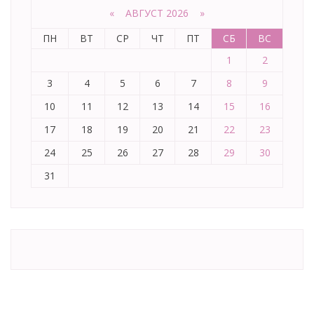
«
АВГУСТ 2026 »
ПН
ВТ
СР
ЧТ
ПТ
СБ
ВС
1
2
3
4
5
6
7
8
9
10
11
12
13
14
15
16
17
18
19
20
21
22
23
24
25
26
27
28
29
30
31