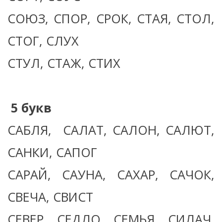
СОЮЗ, СПОР, СРОК, СТАЯ, СТОЛ,
СТОГ, СЛУХ
СТУЛ, СТАЖ, СТИХ
5 букв
САБЛЯ, САЛАТ, САЛОН, САЛЮТ,
САНКИ, САПОГ
САРАЙ, САУНА, САХАР, САЧОК,
СВЕЧА, СВИСТ
СЕВЕР, СЕДЛО, СЕМЬЯ, СИЛАЧ,