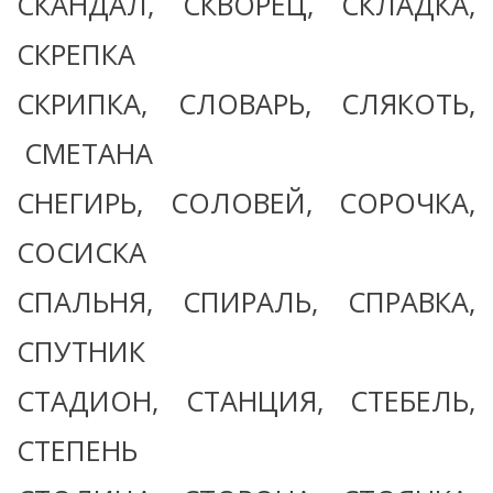
СКАНДАЛ, СКВОРЕЦ, СКЛАДКА,
СКРЕПКА
СКРИПКА, СЛОВАРЬ, СЛЯКОТЬ,
СМЕТАНА
СНЕГИРЬ, СОЛОВЕЙ, СОРОЧКА,
СОСИСКА
СПАЛЬНЯ, СПИРАЛЬ, СПРАВКА,
СПУТНИК
СТАДИОН, СТАНЦИЯ, СТЕБЕЛЬ,
СТЕПЕНЬ