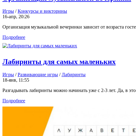
Игры
/
Конкурсы и викторины
16-апр, 20:26
Организация музыкальной вечеринки зависит от возраста гостей
Подробнее
Лабиринты для самых маленьких
Игры
/
Развивающие игры
/
Лабиринты
18-янв, 11:55
Разгадывать лабиринты можно начинать уже с 2-3 лет. Да, в это
Подробнее