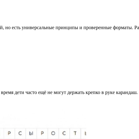
, но есть универсальные принципы и проверенные форматы. Разде
 время дети часто ещё не могут держать крепко в руке карандаш.