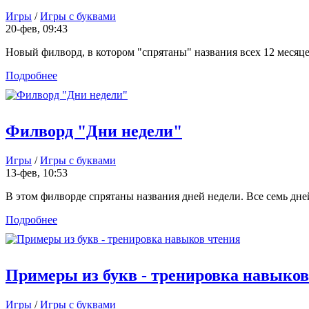
Игры
/
Игры с буквами
20-фев, 09:43
Новый филворд, в котором "спрятаны" названия всех 12 месяцев
Подробнее
Филворд "Дни недели"
Игры
/
Игры с буквами
13-фев, 10:53
В этом филворде спрятаны названия дней недели. Все семь дней.
Подробнее
Примеры из букв - тренировка навыков
Игры
/
Игры с буквами