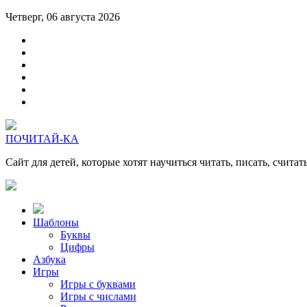
Четверг, 06 августа 2026
ПОЧИТАЙ-КА
Сайт для детей, которые хотят научиться читать, писать, считат
Шаблоны
Буквы
Цифры
Азбука
Игры
Игры с буквами
Игры с числами