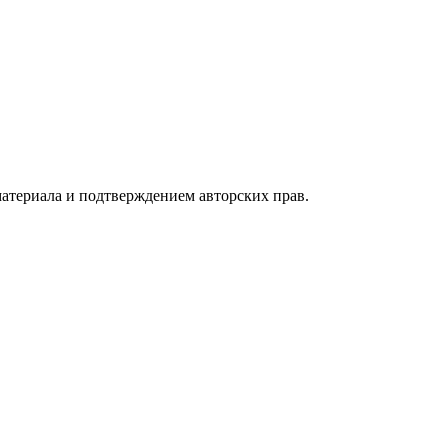
атериала и подтверждением авторских прав.