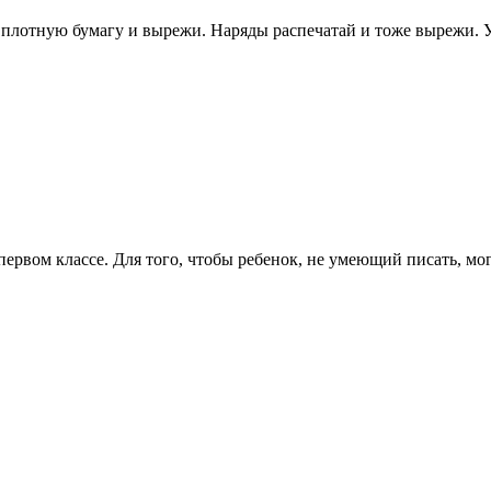
плотную бумагу и вырежи. Наряды распечатай и тоже вырежи. Уст
 первом классе. Для того, чтобы ребенок, не умеющий писать, мог с