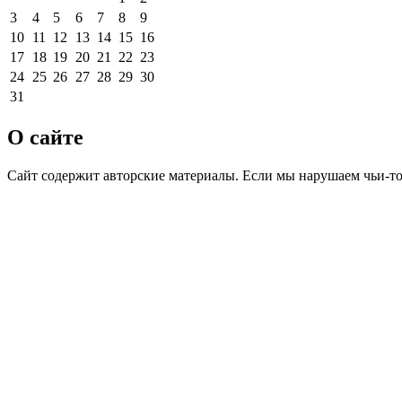
3
4
5
6
7
8
9
10
11
12
13
14
15
16
17
18
19
20
21
22
23
24
25
26
27
28
29
30
31
О сайте
Сайт содержит авторские материалы. Если мы нарушаем чьи-т