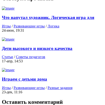
Что напутал художник. Логическая игра для
малышей
Игры
/
Развивающие игры
/
Логика
24-июн, 19:31
Дети высокого и низкого качества
Статьи
/
Советы педагогов
17-апр, 14:53
Играем с детьми дома
Игры
/
Развивающие игры
/
Разные задания
23-дек, 11:16
Оставить комментарий