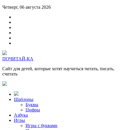
Четверг, 06 августа 2026
ПОЧИТАЙ-КА
Сайт для детей, которые хотят научиться читать, писать,
считать
Шаблоны
Буквы
Цифры
Азбука
Игры
Игры с буквами