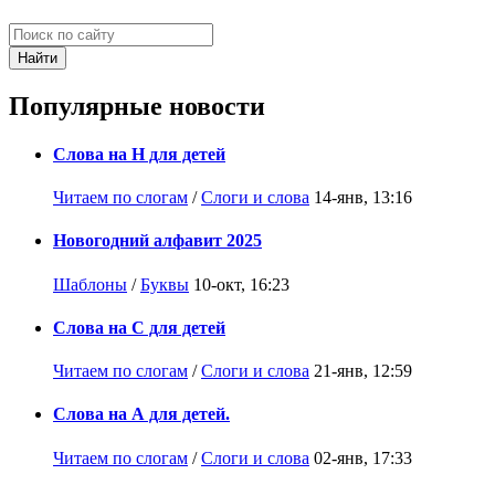
Найти
Популярные новости
Слова на Н для детей
Читаем по слогам
/
Слоги и слова
14-янв, 13:16
Новогодний алфавит 2025
Шаблоны
/
Буквы
10-окт, 16:23
Слова на С для детей
Читаем по слогам
/
Слоги и слова
21-янв, 12:59
Слова на А для детей.
Читаем по слогам
/
Слоги и слова
02-янв, 17:33