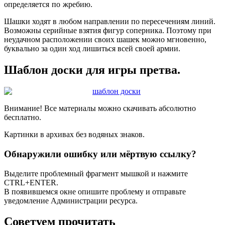
определяется по жребию.
Шашки ходят в любом направлении по пересечениям линий.
Возможны серийные взятия фигур соперника. Поэтому при
неудачном расположении своих шашек можно мгновенно,
буквально за один ход лишиться всей своей армии.
Шаблон доски для игры претва.
Внимание! Все материалы можно скачивать абсолютно
бесплатно.
Картинки в архивах без водяных знаков.
Обнаружили ошибку или мёртвую ссылку?
Выделите проблемный фрагмент мышкой и нажмите
CTRL+ENTER.
В появившемся окне опишите проблему и отправьте
уведомление Администрации ресурса.
Советуем прочитать