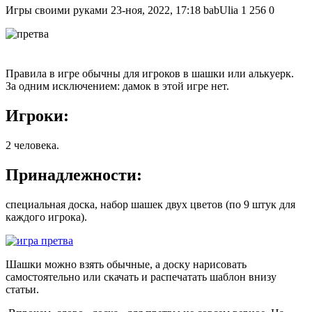
Игры своими руками
23-ноя, 2022, 17:18
babUlia
1 256
0
Правила в игре обычны для игроков в шашки или алькуерк.
За одним исключением: дамок в этой игре нет.
Игроки:
2 человека.
Принадлежности:
специальная доска, набор шашек двух цветов (по 9 штук для
каждого игрока).
Шашки можно взять обычные, а доску нарисовать
самостоятельно или скачать и распечатать шаблон внизу
статьи.