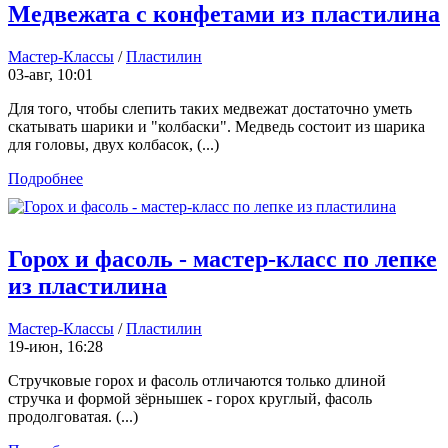
Медвежата с конфетами из пластилина
Мастер-Классы
/
Пластилин
03-авг, 10:01
Для того, чтобы слепить таких медвежат достаточно уметь
скатывать шарики и "колбаски". Медведь состоит из шарика
для головы, двух колбасок, (...)
Подробнее
Горох и фасоль - мастер-класс по лепке
из пластилина
Мастер-Классы
/
Пластилин
19-июн, 16:28
Стручковые горох и фасоль отличаются только длиной
стручка и формой зёрнышек - горох круглый, фасоль
продолговатая. (...)