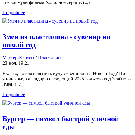
- героя мультфильма Холодное сердце. (...)
Подробнее
Змея из пластилина - сувенир на
новый год
Мастер-Классы
/
Пластилин
23-ноя, 19:21
Ну, что, готовы слепить кучу сувениров на Новый Год? По
японскому календарю следующий 2025 год - это год Зелёного
Змея! (...)
Подробнее
Бургер — символ быстрой уличной
еды