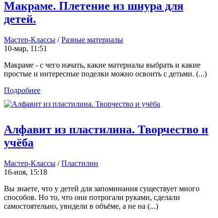
Макраме. Плетение из шнура для
детей.
Мастер-Классы
/
Разные материалы
10-мар, 11:51
Макраме - с чего начать, какие материалы выбрать и какие
простые и интересные поделки можно освоить с детьми. (...)
Подробнее
Алфавит из пластилина. Творчество и
учёба
Мастер-Классы
/
Пластилин
16-ноя, 15:18
Вы знаете, что у детей для запоминания существует много
способов. Но то, что они потрогали руками, сделали
самостоятельно, увидели в объёме, а не на (...)