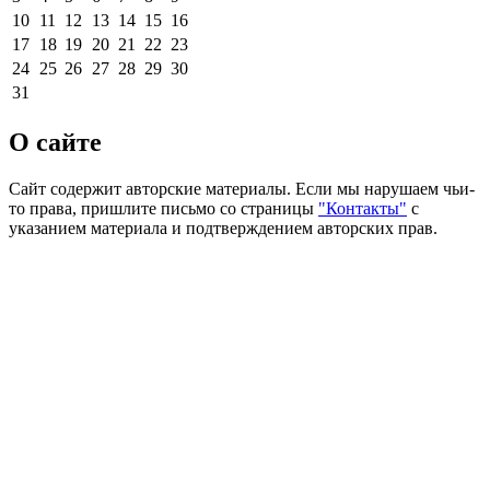
10
11
12
13
14
15
16
17
18
19
20
21
22
23
24
25
26
27
28
29
30
31
О сайте
Сайт содержит авторские материалы. Если мы нарушаем чьи-
то права, пришлите письмо со страницы
"Контакты"
с
указанием материала и подтверждением авторских прав.