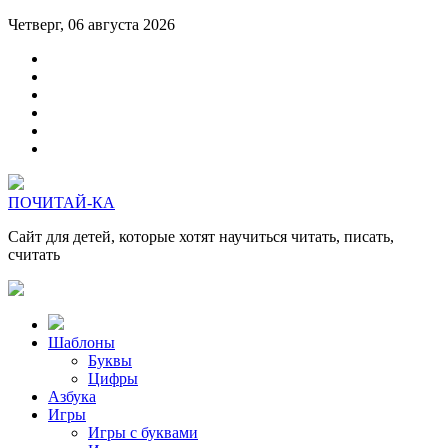
Четверг, 06 августа 2026
ПОЧИТАЙ-КА
Сайт для детей, которые хотят научиться читать, писать,
считать
Шаблоны
Буквы
Цифры
Азбука
Игры
Игры с буквами