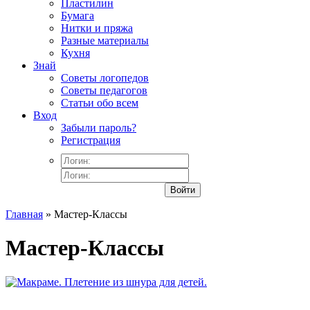
Пластилин
Бумага
Нитки и пряжа
Разные материалы
Кухня
Знай
Советы логопедов
Советы педагогов
Статьи обо всем
Вход
Забыли пароль?
Регистрация
Войти
Главная
» Мастер-Классы
Мастер-Классы