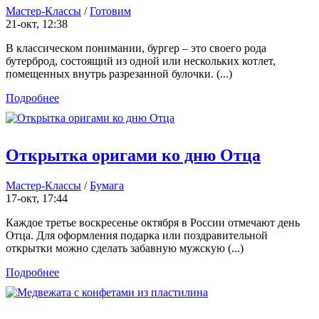
Мастер-Классы
/
Готовим
21-окт, 12:38
В классическом понимании, бургер – это своего рода
бутерброд, состоящий из одной или нескольких котлет,
помещенных внутрь разрезанной булочки. (...)
Подробнее
Открытка оригами ко дню Отца
Мастер-Классы
/
Бумага
17-окт, 17:44
Каждое третье воскресенье октября в России отмечают день
Отца. Для оформления подарка или поздравительной
открытки можно сделать забавную мужскую (...)
Подробнее