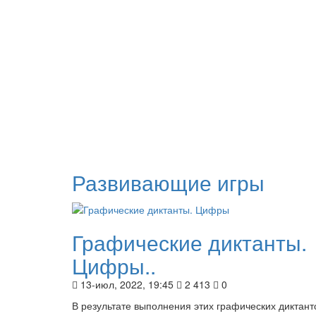
Развивающие игры
Графические диктанты.
Цифры..
13-июл, 2022, 19:45
2 413
0
В результате выполнения этих графических диктант