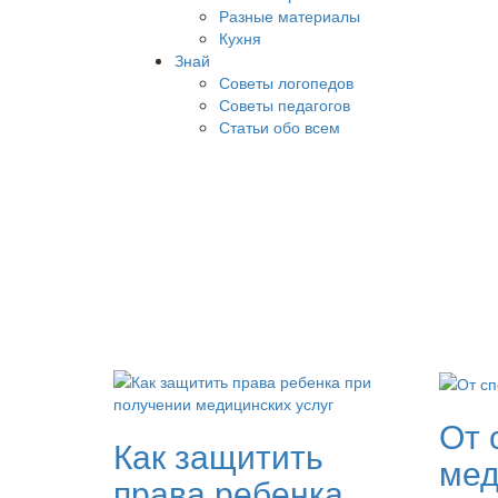
Разные материалы
Кухня
Знай
Советы логопедов
Советы педагогов
Статьи обо всем
От 
Как защитить
мед
права ребенка