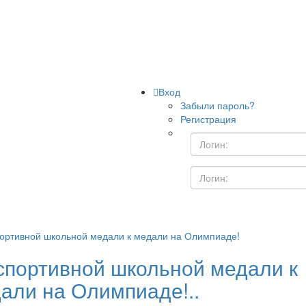
Вход
Забыли пароль?
Регистрация
спортивной школьной медали к
али на Олимпиаде!..