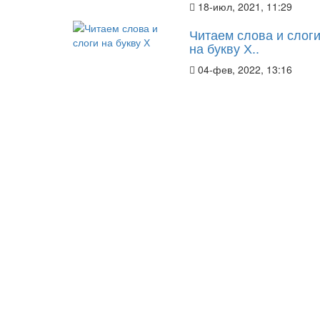
18-июл, 2021, 11:29
Читаем слова и слог
на букву Х..
04-фев, 2022, 13:16