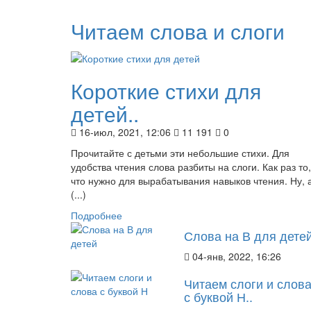
Читаем слова и слоги
Короткие стихи для
детей..
16-июл, 2021, 12:06
11 191
0
Прочитайте с детьми эти небольшие стихи. Для
удобства чтения слова разбиты на слоги. Как раз то,
что нужно для вырабатывания навыков чтения. Ну, 
(...)
Подробнее
Слова на В для детей
04-янв, 2022, 16:26
Читаем слоги и слов
с буквой Н..