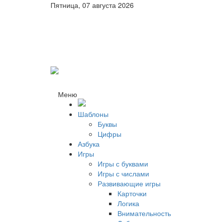
Пятница, 07 августа 2026
Меню
Шаблоны
Буквы
Цифры
Азбука
Игры
Игры с буквами
Игры с числами
Развивающие игры
Карточки
Логика
Внимательность