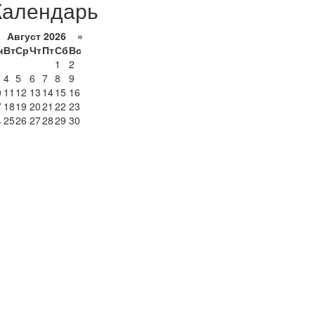
Календарь
Август 2026 »
н
Вт
Ср
Чт
Пт
Сб
Вс
1
2
4
5
6
7
8
9
0
11
12
13
14
15
16
7
18
19
20
21
22
23
4
25
26
27
28
29
30
1