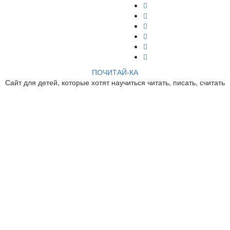
ПОЧИТАЙ-КА
Сайт для детей, которые хотят научиться читать, писать, считать