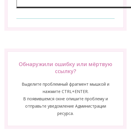
Обнаружили ошибку или мёртвую
ссылку?
Выделите проблемный фрагмент мышкой и
нажмите CTRL+ENTER.
В появившемся окне опишите проблему и
отправьте уведомление Администрации
ресурса.