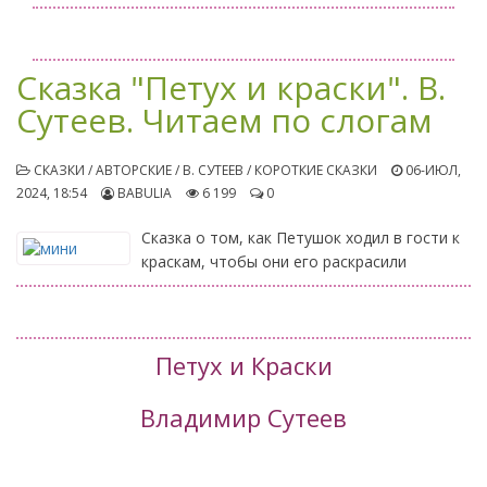
Сказка "Петух и краски". В.
Сутеев. Читаем по слогам
СКАЗКИ / АВТОРСКИЕ / В. СУТЕЕВ / КОРОТКИЕ СКАЗКИ
06-ИЮЛ,
2024, 18:54
BABULIA
6 199
0
Сказка о том, как Петушок ходил в гости к
краскам, чтобы они его раскрасили
Петух и Краски
Владимир Сутеев