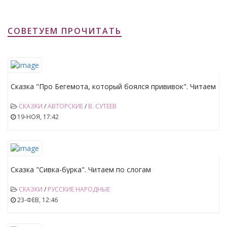
СОВЕТУЕМ ПРОЧИТАТЬ
Сказка "Про Бегемота, который боялся прививок". Читаем
по слогам
СКАЗКИ
/
АВТОРСКИЕ
/
В. СУТЕЕВ
19-НОЯ, 17:42
Сказка "Сивка-бурка". Читаем по слогам
СКАЗКИ
/
РУССКИЕ НАРОДНЫЕ
23-ФЕВ, 12:46