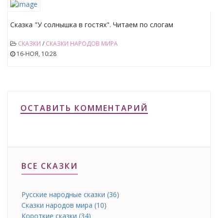
Сказка "У солнышка в гостях". Читаем по слогам
СКАЗКИ
/
СКАЗКИ НАРОДОВ МИРА
16-НОЯ, 10:28
ОСТАВИТЬ КОММЕНТАРИЙ
ВСЕ СКАЗКИ
Русские народные сказки (36)
Сказки народов мира (10)
Короткие сказки (34)