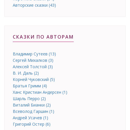
Авторские сказки (43)
СКАЗКИ ПО АВТОРАМ
Владимир Сутеев (13)
Сергей Михалков (3)
Алексей Толстой (3)
В. И. Даль (2)
Корней Чуковский (5)
Братья Гримм (4)
Ханс Кристиан Андерсен (1)
Шарль Перро (2)
Виталий Бианки (2)
Всеволод Гаршин (1)
Андрей Усачев (1)
Григорий Остер (6)