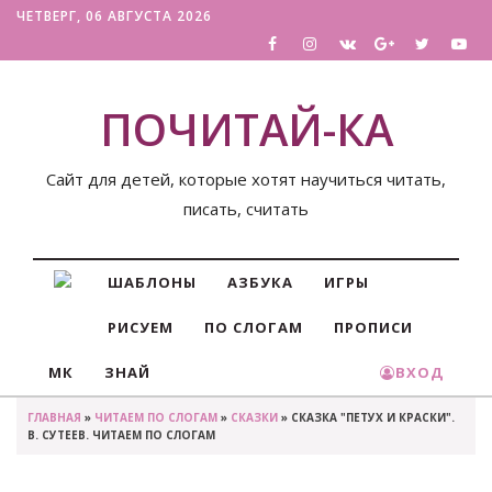
ЧЕТВЕРГ, 06 АВГУСТА 2026
ПОЧИТАЙ-КА
Сайт для детей, которые хотят научиться читать,
писать, считать
ШАБЛОНЫ
АЗБУКА
ИГРЫ
РИСУЕМ
ПО СЛОГАМ
ПРОПИСИ
МК
ЗНАЙ
ВХОД
ГЛАВНАЯ
»
ЧИТАЕМ ПО СЛОГАМ
»
СКАЗКИ
» СКАЗКА "ПЕТУХ И КРАСКИ".
В. СУТЕЕВ. ЧИТАЕМ ПО СЛОГАМ