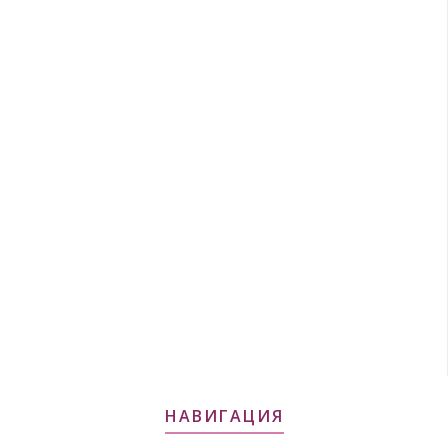
НАВИГАЦИЯ