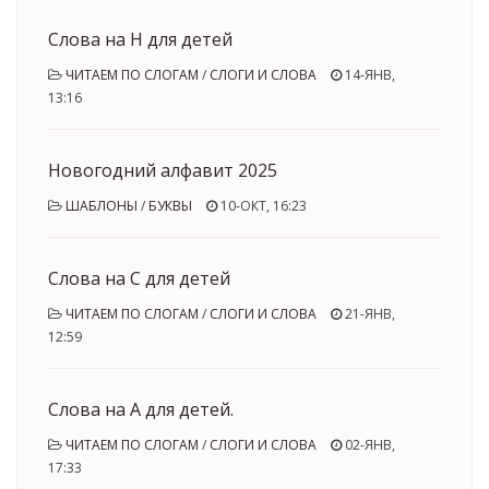
Слова на Н для детей
ЧИТАЕМ ПО СЛОГАМ
/
СЛОГИ И СЛОВА
14-ЯНВ,
13:16
Новогодний алфавит 2025
ШАБЛОНЫ
/
БУКВЫ
10-ОКТ, 16:23
Слова на С для детей
ЧИТАЕМ ПО СЛОГАМ
/
СЛОГИ И СЛОВА
21-ЯНВ,
12:59
Слова на А для детей.
ЧИТАЕМ ПО СЛОГАМ
/
СЛОГИ И СЛОВА
02-ЯНВ,
17:33