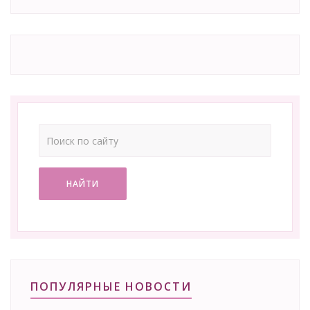
НАЙТИ
ПОПУЛЯРНЫЕ НОВОСТИ