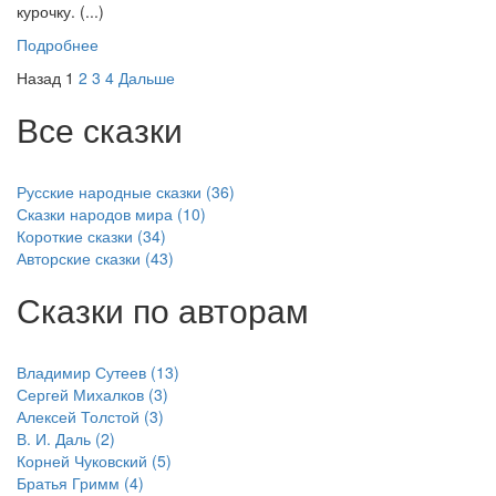
курочку. (...)
Подробнее
Назад
1
2
3
4
Дальше
Все сказки
Русские народные сказки (36)
Сказки народов мира (10)
Короткие сказки (34)
Авторские сказки (43)
Сказки по авторам
Владимир Сутеев (13)
Сергей Михалков (3)
Алексей Толстой (3)
В. И. Даль (2)
Корней Чуковский (5)
Братья Гримм (4)