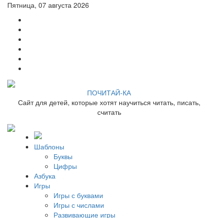
Пятница, 07 августа 2026
ПОЧИТАЙ-КА
Сайт для детей, которые хотят научиться читать, писать,
считать
Шаблоны
Буквы
Цифры
Азбука
Игры
Игры с буквами
Игры с числами
Развивающие игры