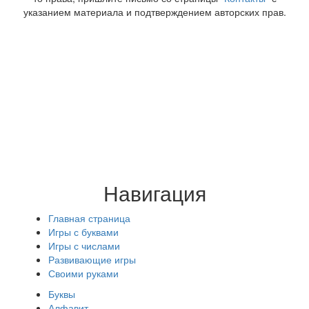
указанием материала и подтверждением авторских прав.
Навигация
Главная страница
Игры с буквами
Игры с числами
Развивающие игры
Своими руками
Буквы
Алфавит