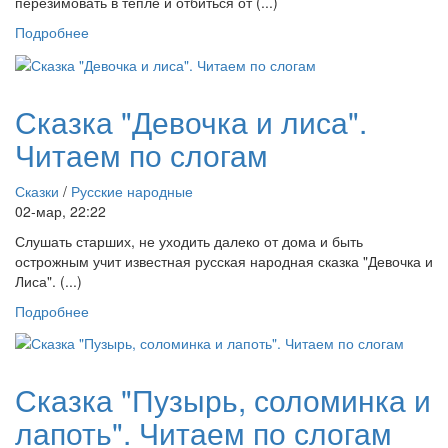
перезимовать в тепле и отбиться от (...)
Подробнее
Сказка "Девочка и лиса".
Читаем по слогам
Сказки
/
Русские народные
02-мар, 22:22
Слушать старших, не уходить далеко от дома и быть
острожным учит известная русская народная сказка "Девочка и
Лиса". (...)
Подробнее
Сказка "Пузырь, соломинка и
лапоть". Читаем по слогам