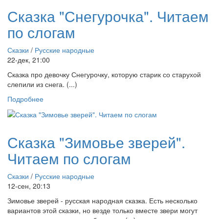
Сказка "Снегурочка". Читаем
по слогам
Сказки
/
Русские народные
22-дек, 21:00
Сказка про девочку Снегурочку, которую старик со старухой
слепили из снега. (...)
Подробнее
Сказка "Зимовье зверей".
Читаем по слогам
Сказки
/
Русские народные
12-сен, 20:13
Зимовье зверей - русская народная сказка. Есть несколько
вариантов этой сказки, но везде только вместе звери могут