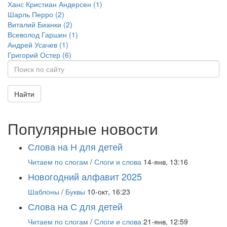
Ханс Кристиан Андерсен (1)
Шарль Перро (2)
Виталий Бианки (2)
Всеволод Гаршин (1)
Андрей Усачев (1)
Григорий Остер (6)
Найти
Популярные новости
Слова на Н для детей
Читаем по слогам
/
Слоги и слова
14-янв, 13:16
Новогодний алфавит 2025
Шаблоны
/
Буквы
10-окт, 16:23
Слова на С для детей
Читаем по слогам
/
Слоги и слова
21-янв, 12:59