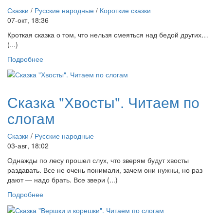
Сказки
/
Русские народные
/
Короткие сказки
07-окт, 18:36
Кроткая сказка о том, что нельзя смеяться над бедой других…
(...)
Подробнее
Сказка "Хвосты". Читаем по
слогам
Сказки
/
Русские народные
03-авг, 18:02
Однажды по лесу прошел слух, что зверям будут хвосты
раздавать. Все не очень понимали, зачем они нужны, но раз
дают — надо брать. Все звери (...)
Подробнее