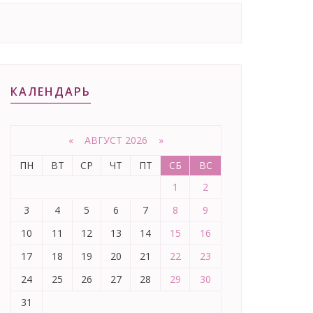
КАЛЕНДАРЬ
«
АВГУСТ 2026 »
ПН
ВТ
СР
ЧТ
ПТ
СБ
ВС
1
2
3
4
5
6
7
8
9
10
11
12
13
14
15
16
17
18
19
20
21
22
23
24
25
26
27
28
29
30
31