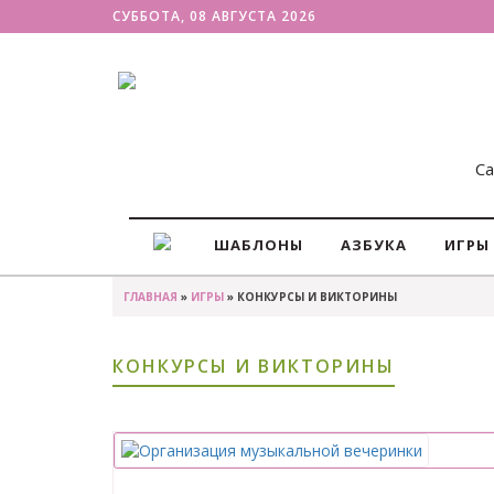
СУББОТА, 08 АВГУСТА 2026
Са
ШАБЛОНЫ
АЗБУКА
ИГРЫ
ГЛАВНАЯ
»
ИГРЫ
» КОНКУРСЫ И ВИКТОРИНЫ
КОНКУРСЫ И ВИКТОРИНЫ