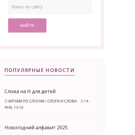
НАЙТИ
ПОПУЛЯРНЫЕ НОВОСТИ
Слова на Н для детей
ЧИТАЕМ ПО СЛОГАМ
/
СЛОГИ И СЛОВА
14-
ЯНВ, 13:16
Новогодний алфавит 2025