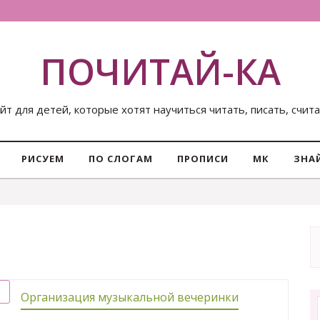
ПОЧИТАЙ-КА
йт для детей, которые хотят научиться читать, писать, счит
РИСУЕМ
ПО СЛОГАМ
ПРОПИСИ
МК
ЗНА
Организация музыкальной вечеринки