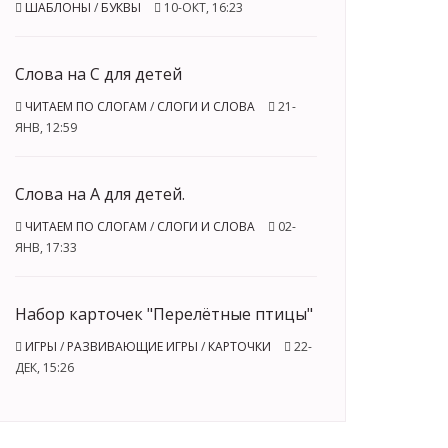
ШАБЛОНЫ
/
БУКВЫ
10-ОКТ, 16:23
Слова на С для детей
ЧИТАЕМ ПО СЛОГАМ
/
СЛОГИ И СЛОВА
21-
ЯНВ, 12:59
Слова на А для детей.
ЧИТАЕМ ПО СЛОГАМ
/
СЛОГИ И СЛОВА
02-
ЯНВ, 17:33
Набор карточек "Перелётные птицы"
ИГРЫ
/
РАЗВИВАЮЩИЕ ИГРЫ
/
КАРТОЧКИ
22-
ДЕК, 15:26