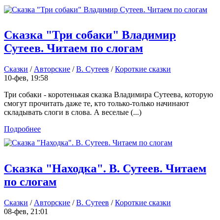
Сказка "Три собаки" Владимир
Сутеев. Читаем по слогам
Сказки
/
Авторские
/
В. Сутеев
/
Короткие сказки
10-фев, 19:58
Три собаки - коротенькая сказка Владимира Сутеева, которую
смогут прочитать даже те, кто только-только начинают
складывать слоги в слова. А веселые (...)
Подробнее
Сказка "Находка". В. Сутеев. Читаем
по слогам
Сказки
/
Авторские
/
В. Сутеев
/
Короткие сказки
08-фев, 21:01