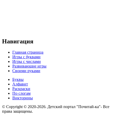
Навигация
Главная страница
Игры с буквами
Игры с числами
Развивающие игры
Своими руками
Буквы
Алфавит
Раскраски
По слогам
Викторины
© Copyright © 2020-2026. Детский портал "Почитай-ка"- Все
права защищены.