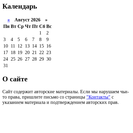
Календарь
«
Август 2026 »
Пн
Вт
Ср
Чт
Пт
Сб
Вс
1
2
3
4
5
6
7
8
9
10
11
12
13
14
15
16
17
18
19
20
21
22
23
24
25
26
27
28
29
30
31
О сайте
Сайт содержит авторские материалы. Если мы нарушаем чьи-
то права, пришлите письмо со страницы
"Контакты"
с
указанием материала и подтверждением авторских прав.