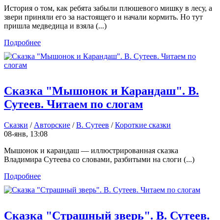
История о том, как ребята забыли плюшевого мишку в лесу, а
звери приняли его за настоящего и начали кормить. Но тут
пришла медведица и взяла (...)
Подробнее
Сказка "Мышонок и Карандаш". В.
Сутеев. Читаем по слогам
Сказки
/
Авторские
/
В. Сутеев
/
Короткие сказки
08-янв, 13:08
Мышонок и карандаш — иллюстрированная сказка
Владимира Сутеева со словами, разбитыми на слоги (...)
Подробнее
Сказка "Страшный зверь". В. Сутеев.