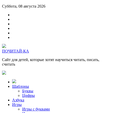
Суббота, 08 августа 2026
ПОЧИТАЙ-КА
Сайт для детей, которые хотят научиться читать, писать,
считать
Шаблоны
Буквы
Цифры
Азбука
Игры
Игры с буквами