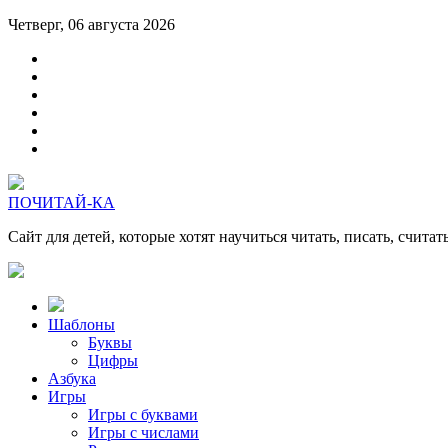
Четверг, 06 августа 2026
ПОЧИТАЙ-КА
Сайт для детей, которые хотят научиться читать, писать, считат
Шаблоны
Буквы
Цифры
Азбука
Игры
Игры с буквами
Игры с числами