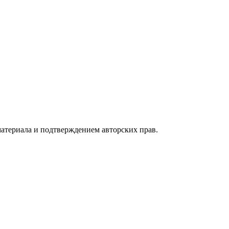
атериала и подтверждением авторских прав.