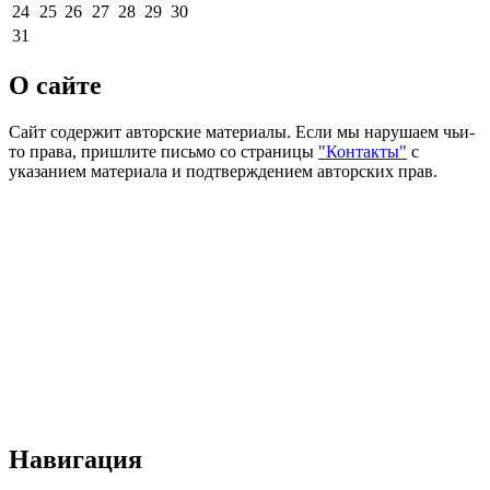
24
25
26
27
28
29
30
31
О сайте
Сайт содержит авторские материалы. Если мы нарушаем чьи-
то права, пришлите письмо со страницы
"Контакты"
с
указанием материала и подтверждением авторских прав.
Навигация