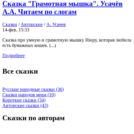
Сказка "Грамотная мышка". Усачёв
А.А. Читаем по слогам
Сказки
/
Авторские
/
А. Усачев
14-фев, 15:33
Сказка про умную и грамотную мышку Нюру, которая любила
есть бумажных кошек. (...)
Подробнее
Все сказки
Русские народные сказки (36)
Сказки народов мира (10)
Короткие сказки (34)
Авторские сказки (43)
Сказки по авторам