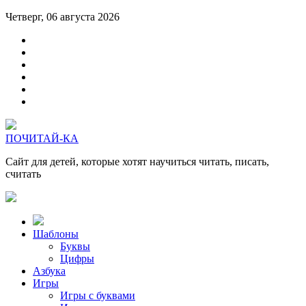
Четверг, 06 августа 2026
ПОЧИТАЙ-КА
Сайт для детей, которые хотят научиться читать, писать,
считать
Шаблоны
Буквы
Цифры
Азбука
Игры
Игры с буквами