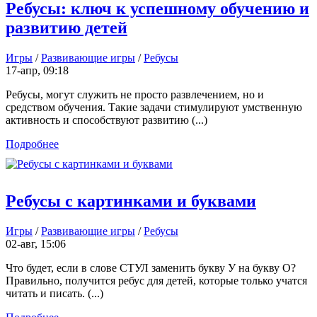
Ребусы: ключ к успешному обучению и
развитию детей
Игры
/
Развивающие игры
/
Ребусы
17-апр, 09:18
Ребусы, могут служить не просто развлечением, но и
средством обучения. Такие задачи стимулируют умственную
активность и способствуют развитию (...)
Подробнее
Ребусы с картинками и буквами
Игры
/
Развивающие игры
/
Ребусы
02-авг, 15:06
Что будет, если в слове СТУЛ заменить букву У на букву О?
Правильно, получится ребус для детей, которые только учатся
читать и писать. (...)