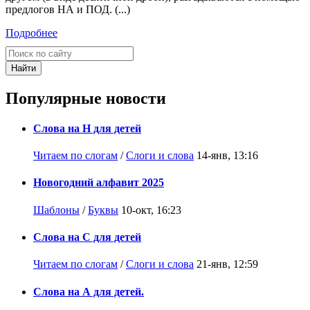
предлогов НА и ПОД. (...)
Подробнее
Найти
Популярные новости
Слова на Н для детей
Читаем по слогам
/
Слоги и слова
14-янв, 13:16
Новогодний алфавит 2025
Шаблоны
/
Буквы
10-окт, 16:23
Слова на С для детей
Читаем по слогам
/
Слоги и слова
21-янв, 12:59
Слова на А для детей.