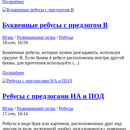
Подробнее
Буквенные ребусы с предлогом В
Игры
/
Развивающие игры
/
Ребусы
18-сен, 16:59
Буквенные ребусы, которые нужно разгадывать, используя
предлог В. Если буквы в ребусе расположены внутри другой
буквы, для прочтения используйте (...)
Подробнее
Ребусы с предлогами НА и ПОД
Игры
/
Развивающие игры
/
Ребусы
17-сен, 16:14
Ребусы в виде букв или картинок, расположенных друг над
другом (в виде десятичной дроби), разгадываются с помощью