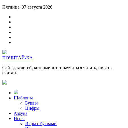
Пятница, 07 августа 2026
ПОЧИТАЙ-КА
Сайт для детей, которые хотят научиться читать, писать,
считать
Шаблоны
Буквы
Цифры
Азбука
Игры
Игры с буквами