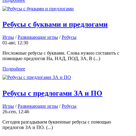
Подробнее
Ребусы с буквами и предлогами
Игры
/
Развивающие игры
/
Ребусы
01-авг, 12:30
Несложные ребусы с буквами. Слова нужно составить с
помощью предлогов На, НАД, ПОД, ЗА, В (...)
Подробнее
Ребусы с предлогами ЗА и ПО
Игры
/
Развивающие игры
/
Ребусы
26-сен, 12:46
Сегодня разгадываем буквенные ребусы с помощью
предлогов ЗА и ПО. (...)