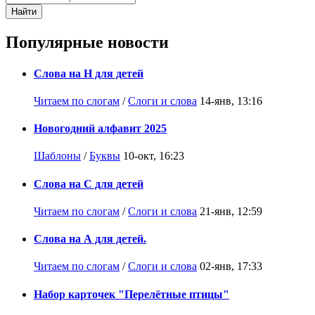
Найти
Популярные новости
Слова на Н для детей
Читаем по слогам
/
Слоги и слова
14-янв, 13:16
Новогодний алфавит 2025
Шаблоны
/
Буквы
10-окт, 16:23
Слова на С для детей
Читаем по слогам
/
Слоги и слова
21-янв, 12:59
Слова на А для детей.
Читаем по слогам
/
Слоги и слова
02-янв, 17:33
Набор карточек "Перелётные птицы"