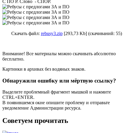
С ПО Р. Слово - СПОР.
Скачать файл:
rebusy3.zip
[293,73 Kb] (cкачиваний: 55)
Внимание! Все материалы можно скачивать абсолютно
бесплатно.
Картинки в архивах без водяных знаков.
Обнаружили ошибку или мёртвую ссылку?
Выделите проблемный фрагмент мышкой и нажмите
CTRL+ENTER.
В появившемся окне опишите проблему и отправьте
уведомление Администрации ресурса.
Советуем прочитать