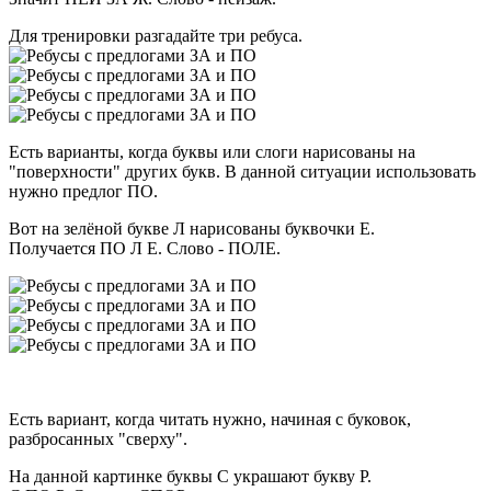
Для тренировки разгадайте три ребуса.
Есть варианты, когда буквы или слоги нарисованы на
"поверхности" других букв. В данной ситуации использовать
нужно предлог ПО.
Вот на зелёной букве Л нарисованы буквочки Е.
Получается ПО Л Е. Слово - ПОЛЕ.
Есть вариант, когда читать нужно, начиная с буковок,
разбросанных "сверху".
На данной картинке буквы С украшают букву Р.