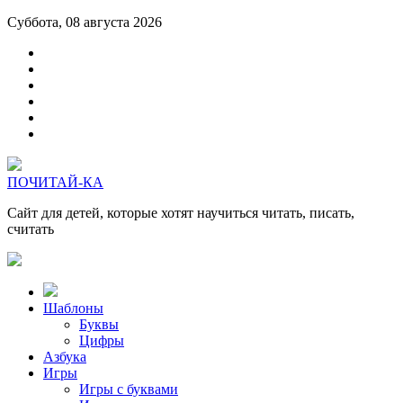
Суббота, 08 августа 2026
ПОЧИТАЙ-КА
Сайт для детей, которые хотят научиться читать, писать,
считать
Шаблоны
Буквы
Цифры
Азбука
Игры
Игры с буквами