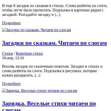
И еще 8 загадок по сказкам в стихах. Слова разбиты на слоги,
чтобы легче было прочитать. Подсказка в картинке рядом с
загадкой. Разгадайте загадку и (...)
Подробнее
Загадки по сказкам. Читаем по слогам
Стихи
/
Короткие стихи
16-апр, 12:16
Восемь загадок по сказочным сюжетам. Загадки в стихах и
слова разбиты на слоги. Подсказка в рисунках, которые
нужно раскрасить. (...)
Подробнее
Зарядка. Веселые стихи читаем по
слогам