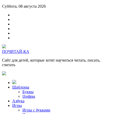
Суббота, 08 августа 2026
ПОЧИТАЙ-КА
Сайт для детей, которые хотят научиться читать, писать,
считать
Шаблоны
Буквы
Цифры
Азбука
Игры
Игры с буквами