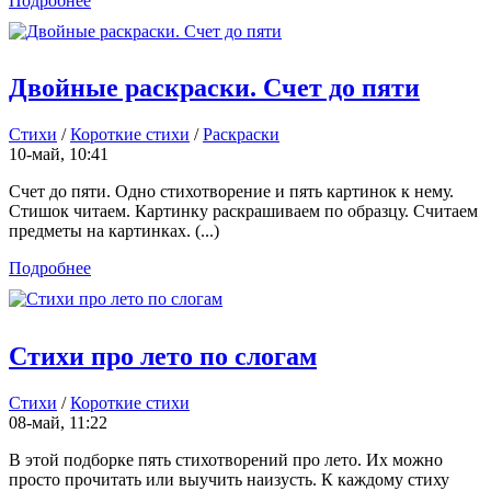
Подробнее
Двойные раскраски. Счет до пяти
Стихи
/
Короткие стихи
/
Раскраски
10-май, 10:41
Счет до пяти. Одно стихотворение и пять картинок к нему.
Стишок читаем. Картинку раскрашиваем по образцу. Считаем
предметы на картинках. (...)
Подробнее
Стихи про лето по слогам
Стихи
/
Короткие стихи
08-май, 11:22
В этой подборке пять стихотворений про лето. Их можно
просто прочитать или выучить наизусть. К каждому стиху