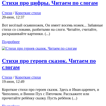
Стихи про цифры. Читаем по слогам
Стихи
/
Короткие стихи
20-июн, 12:37
Вот весёлый осьминожек, Он имеет восемь ножек... Забавные
стихи со словами, разбитыми на слоги. Читайте, считайте,
раскрашивайте картинки. (...)
Подробнее
Стихи про героев сказок. Читаем по
слогам
Стихи
/
Короткие стихи
19-июн, 12:49
Короткие стихи про героев сказок. Здесь и Иван-царевич, и
Чиполино, и Винни Пух с Пяточком. Расскажите или
прочитайте ребёнку сказку. Пусть ребёнок (...)