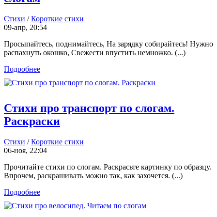
Стихи
/
Короткие стихи
09-апр, 20:54
Просыпайтесь, поднимайтесь, На зарядку собирайтесь! Нужно
распахнуть окошко, Свежести впустить немножко. (...)
Подробнее
Стихи про транспорт по слогам.
Раскраски
Стихи
/
Короткие стихи
06-ноя, 22:04
Прочитайте стихи по слогам. Раскрасьте картинку по образцу.
Впрочем, раскрашивать можно так, как захочется. (...)
Подробнее