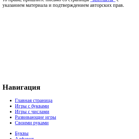
указанием материала и подтверждением авторских прав.
Навигация
Главная страница
Игры с буквами
Игры с числами
Развивающие игры
Своими руками
Буквы
Алфавит