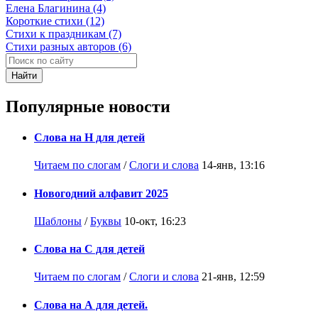
Елена Благинина (4)
Короткие стихи (12)
Стихи к праздникам (7)
Стихи разных авторов (6)
Найти
Популярные новости
Слова на Н для детей
Читаем по слогам
/
Слоги и слова
14-янв, 13:16
Новогодний алфавит 2025
Шаблоны
/
Буквы
10-окт, 16:23
Слова на С для детей
Читаем по слогам
/
Слоги и слова
21-янв, 12:59
Слова на А для детей.