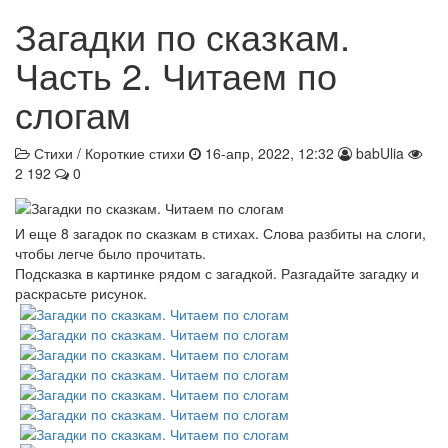
Загадки по сказкам.
Часть 2. Читаем по
слогам
Стихи / Короткие стихи
16-апр, 2022, 12:32
babUlia
2 192
0
И еще 8 загадок по сказкам в стихах. Слова разбиты на слоги,
чтобы легче было прочитать.
Подсказка в картинке рядом с загадкой. Разгадайте загадку и
раскрасьте рисунок.