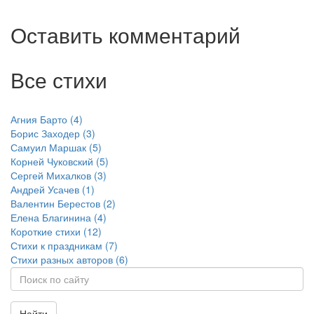
Оставить комментарий
Все стихи
Агния Барто (4)
Борис Заходер (3)
Самуил Маршак (5)
Корней Чуковский (5)
Сергей Михалков (3)
Андрей Усачев (1)
Валентин Берестов (2)
Елена Благинина (4)
Короткие стихи (12)
Стихи к праздникам (7)
Стихи разных авторов (6)
Найти