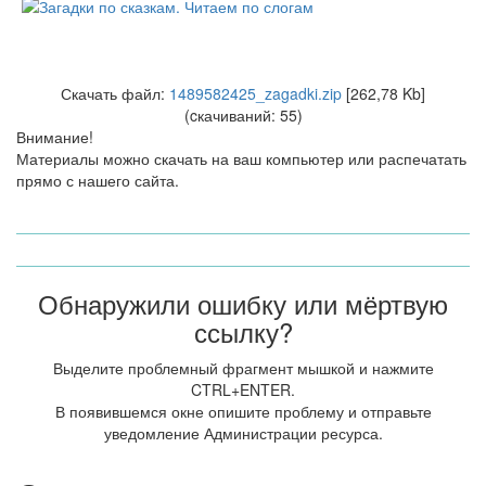
Скачать файл:
1489582425_zagadki.zip
[262,78 Kb]
(cкачиваний: 55)
Внимание!
Материалы можно скачать на ваш компьютер или распечатать
прямо с нашего сайта.
Обнаружили ошибку или мёртвую
ссылку?
Выделите проблемный фрагмент мышкой и нажмите
CTRL+ENTER.
В появившемся окне опишите проблему и отправьте
уведомление Администрации ресурса.