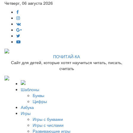
Четверг, 06 августа 2026
ПОЧИТАЙ-КА
Сайт для детей, которые хотят научиться читать, писать,
считать
Шаблоны
Буквы
Цифры
Азбука
Игры
Игры с буквами
Игры с числами
Развивающие игры