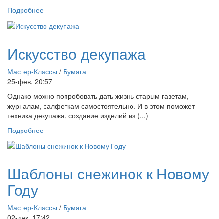
Подробнее
Искусство декупажа
Мастер-Классы
/
Бумага
25-фев, 20:57
Однако можно попробовать дать жизнь старым газетам,
журналам, салфеткам самостоятельно. И в этом поможет
техника декупажа, создание изделий из (...)
Подробнее
Шаблоны снежинок к Новому
Году
Мастер-Классы
/
Бумага
02-дек, 17:42