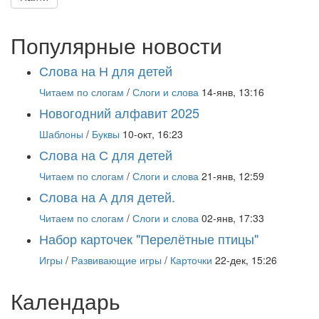
Популярные новости
Слова на Н для детей
Читаем по слогам
/
Слоги и слова
14-янв, 13:16
Новогодний алфавит 2025
Шаблоны
/
Буквы
10-окт, 16:23
Слова на С для детей
Читаем по слогам
/
Слоги и слова
21-янв, 12:59
Слова на А для детей.
Читаем по слогам
/
Слоги и слова
02-янв, 17:33
Набор карточек "Перелётные птицы"
Игры
/
Развивающие игры
/
Карточки
22-дек, 15:26
Календарь