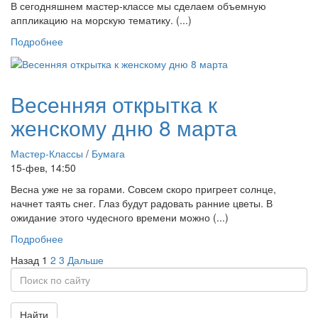
В сегодняшнем мастер-классе мы сделаем объемную
аппликацию на морскую тематику. (...)
Подробнее
Весенняя открытка к
женскому дню 8 марта
Мастер-Классы
/
Бумага
15-фев, 14:50
Весна уже не за горами. Совсем скоро пригреет солнце,
начнет таять снег. Глаз будут радовать ранние цветы. В
ожидание этого чудесного времени можно (...)
Подробнее
Назад
1
2
3
Дальше
Найти