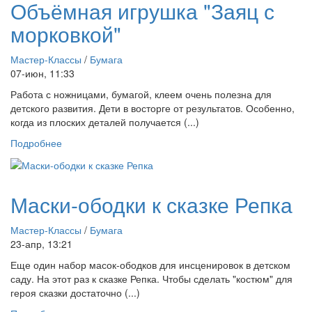
Объёмная игрушка "Заяц с
морковкой"
Мастер-Классы
/
Бумага
07-июн, 11:33
Работа с ножницами, бумагой, клеем очень полезна для
детского развития. Дети в восторге от результатов. Особенно,
когда из плоских деталей получается (...)
Подробнее
Маски-ободки к сказке Репка
Мастер-Классы
/
Бумага
23-апр, 13:21
Еще один набор масок-ободков для инсценировок в детском
саду. На этот раз к сказке Репка. Чтобы сделать "костюм" для
героя сказки достаточно (...)