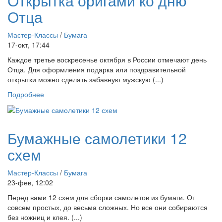
Открытка оригами ко дню
Отца
Мастер-Классы
/
Бумага
17-окт, 17:44
Каждое третье воскресенье октября в России отмечают день
Отца. Для оформления подарка или поздравительной
открытки можно сделать забавную мужскую (...)
Подробнее
Бумажные самолетики 12
схем
Мастер-Классы
/
Бумага
23-фев, 12:02
Перед вами 12 схем для сборки самолетов из бумаги. От
совсем простых, до весьма сложных. Но все они собираются
без ножниц и клея. (...)