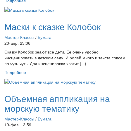
Подробнее
Маски к сказке Колобок
Мастер-Классы
/
Бумага
20-апр, 23:06
Сказку Колобок знают все дети. Ее очень удобно
инсценировать в детском саду. И ролей много и текста совсем
по чуть-чуть. Для инсценировки хватит (...)
Подробнее
Объемная аппликация на
морскую тематику
Мастер-Классы
/
Бумага
19-фев, 13:59