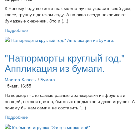
К Новому Году все хотят как можно лучше украсить свой дом,
класс, группу в детском саду. А на окна всегда наклеивают
бумажные снежинки. Это и (...)
Подробнее
"Натюрморты круглый год."
Аппликация из бумаги.
Мастер-Классы
/
Бумага
15-авг, 16:55
Натюрморт - это самые разные аранжировки из фруктов и
овощей, веток и цветов, бытовых предметов и даже игрушек. А
почему бы нам самим не составить (...)
Подробнее