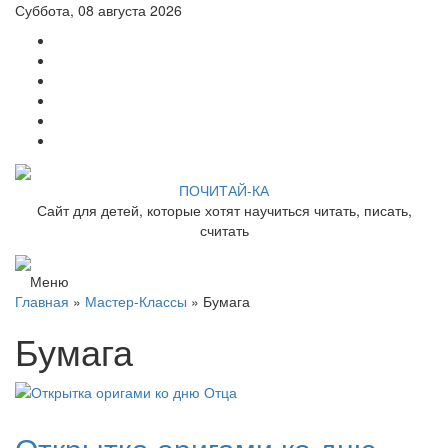
Суббота, 08 августа 2026
ПОЧИТАЙ-КА
Сайт для детей, которые хотят научиться читать, писать,
считать
Меню
Главная
»
Мастер-Классы
» Бумага
Бумага