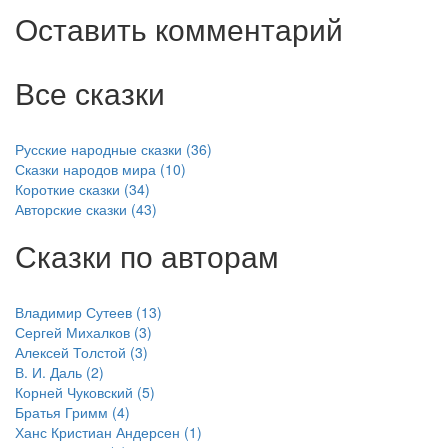
Оставить комментарий
Все сказки
Русские народные сказки (36)
Сказки народов мира (10)
Короткие сказки (34)
Авторские сказки (43)
Сказки по авторам
Владимир Сутеев (13)
Сергей Михалков (3)
Алексей Толстой (3)
В. И. Даль (2)
Корней Чуковский (5)
Братья Гримм (4)
Ханс Кристиан Андерсен (1)