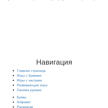
Навигация
Главная страница
Игры с буквами
Игры с числами
Развивающие игры
Своими руками
Буквы
Алфавит
Раскраски