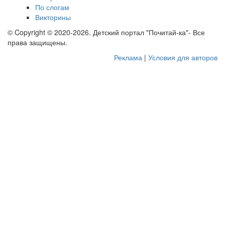
По слогам
Викторины
© Copyright © 2020-2026. Детский портал "Почитай-ка"- Все
права защищены.
Реклама
|
Условия для авторов