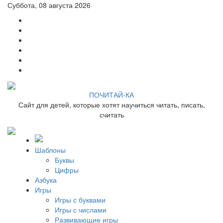
Суббота, 08 августа 2026
ПОЧИТАЙ-КА
Сайт для детей, которые хотят научиться читать, писать,
считать
Шаблоны
Буквы
Цифры
Азбука
Игры
Игры с буквами
Игры с числами
Развивающие игры