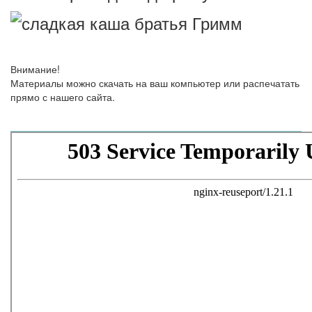
Внимание!
Материалы можно скачать на ваш компьютер или распечатать
прямо с нашего сайта.