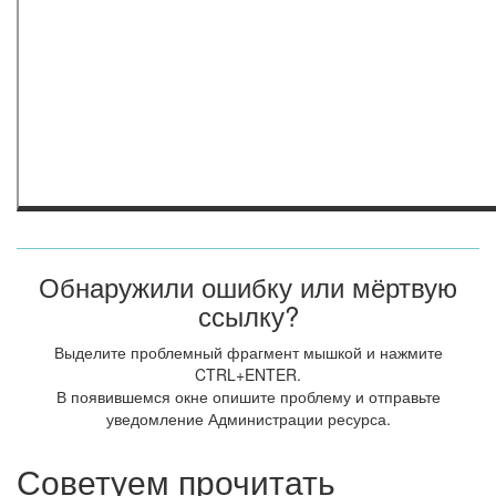
Обнаружили ошибку или мёртвую
ссылку?
Выделите проблемный фрагмент мышкой и нажмите
CTRL+ENTER.
В появившемся окне опишите проблему и отправьте
уведомление Администрации ресурса.
Советуем прочитать