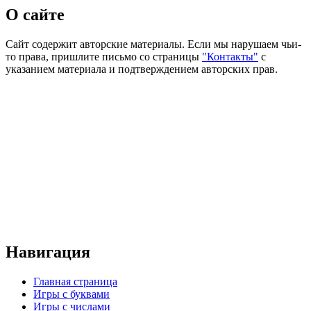
О сайте
Сайт содержит авторские материалы. Если мы нарушаем чьи-
то права, пришлите письмо со страницы
"Контакты"
с
указанием материала и подтверждением авторских прав.
Навигация
Главная страница
Игры с буквами
Игры с числами