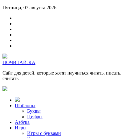
Пятница, 07 августа 2026
ПОЧИТАЙ-КА
Сайт для детей, которые хотят научиться читать, писать,
считать
Шаблоны
Буквы
Цифры
Азбука
Игры
Игры с буквами