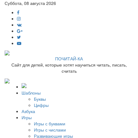
Суббота, 08 августа 2026
ПОЧИТАЙ-КА
Сайт для детей, которые хотят научиться читать, писать,
считать
Шаблоны
Буквы
Цифры
Азбука
Игры
Игры с буквами
Игры с числами
Развивающие игры