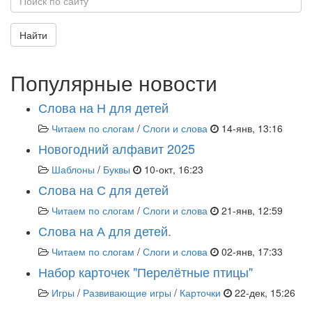
Найти
Популярные новости
Слова на Н для детей
Читаем по слогам
/
Слоги и слова
14-янв, 13:16
Новогодний алфавит 2025
Шаблоны
/
Буквы
10-окт, 16:23
Слова на С для детей
Читаем по слогам
/
Слоги и слова
21-янв, 12:59
Слова на А для детей.
Читаем по слогам
/
Слоги и слова
02-янв, 17:33
Набор карточек "Перелётные птицы"
Игры
/
Развивающие игры
/
Карточки
22-дек, 15:26