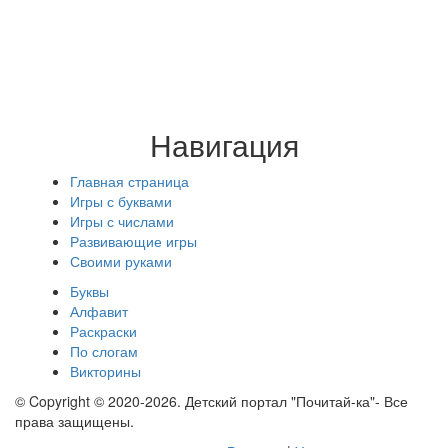
Навигация
Главная страница
Игры с буквами
Игры с числами
Развивающие игры
Своими руками
Буквы
Алфавит
Раскраски
По слогам
Викторины
© Copyright © 2020-2026. Детский портал "Почитай-ка"- Все
права защищены.