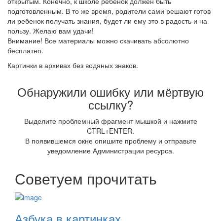
открытым. Конечно, к школе ребенок должен быть
подготовленным. В то же время, родители сами решают готов
ли ребенок получать знания, будет ли ему это в радость и на
пользу. Желаю вам удачи!
Внимание! Все материалы можно скачивать абсолютно
бесплатно.
Картинки в архивах без водяных знаков.
Обнаружили ошибку или мёртвую
ссылку?
Выделите проблемный фрагмент мышкой и нажмите
CTRL+ENTER.
В появившемся окне опишите проблему и отправьте
уведомление Администрации ресурса.
Советуем прочитать
Азбука в картинках