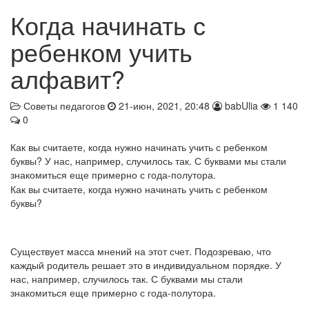
Когда начинать с
ребенком учить
алфавит?
Советы педагогов
21-июн, 2021, 20:48
babUlia
1 140
0
Как вы считаете, когда нужно начинать учить с ребенком
буквы? У нас, например, случилось так. С буквами мы стали
знакомиться еще примерно с года-полутора.
Как вы считаете, когда нужно начинать учить с ребенком
буквы?
Существует масса мнений на этот счет. Подозреваю, что
каждый родитель решает это в индивидуальном порядке. У
нас, например, случилось так. С буквами мы стали
знакомиться еще примерно с года-полутора.