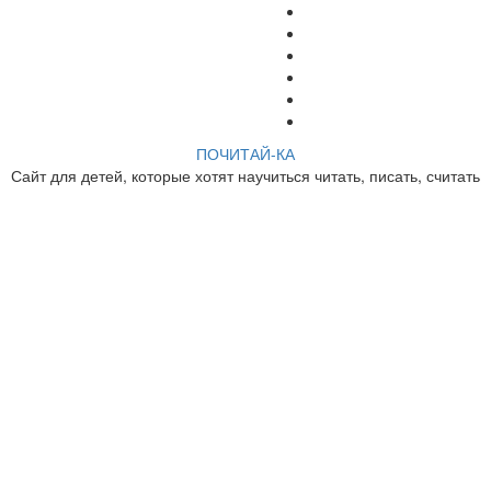
ПОЧИТАЙ-КА
Сайт для детей, которые хотят научиться читать, писать, считать