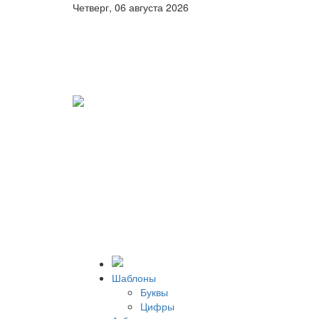
Четверг, 06 августа 2026
Шаблоны
Буквы
Цифры