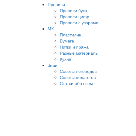
Прописи
Прописи букв
Прописи цифр
Прописи с узорами
МК
Пластилин
Бумага
Нитки и пряжа
Разные материалы
Кухня
Знай
Советы логопедов
Советы педагогов
Статьи обо всем