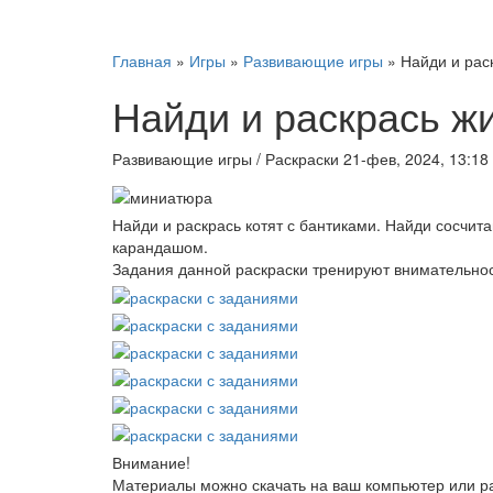
Главная
»
Игры
»
Развивающие игры
» Найди и раск
Найди и раскрась жи
Развивающие игры / Раскраски
21-фев, 2024, 13:18
Найди и раскрась котят с бантиками. Найди сосчита
карандашом.
Задания данной раскраски тренируют внимательност
Внимание!
Материалы можно скачать на ваш компьютер или ра