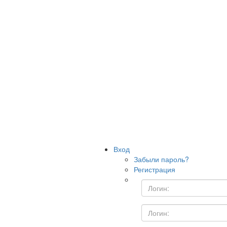
Вход
Забыли пароль?
Регистрация