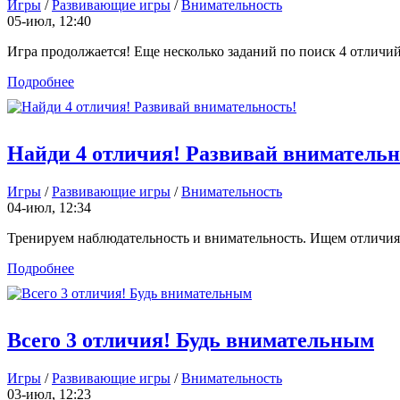
Игры
/
Развивающие игры
/
Внимательность
05-июл, 12:40
Игра продолжается! Еще несколько заданий по поиск 4 отличий н
Подробнее
Найди 4 отличия! Развивай внимательн
Игры
/
Развивающие игры
/
Внимательность
04-июл, 12:34
Тренируем наблюдательность и внимательность. Ищем отличия н
Подробнее
Всего 3 отличия! Будь внимательным
Игры
/
Развивающие игры
/
Внимательность
03-июл, 12:23