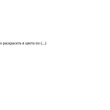
раскрасить в цвета по (...)