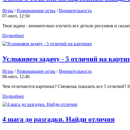
Игры
/
Развивающие игры
/
Внимательность
07-июл, 12:50
Твоя задача - внимательно изучить все детали рисунков и сказат
Подробнее
Усложняем задачу - 5 отличий на карти
Игры
/
Развивающие игры
/
Внимательность
06-июл, 12:46
Чем отличаются картинки? Сможешь показать все 5 отличий? Не
Подробнее
4 шага до разгадки. Найди отличия