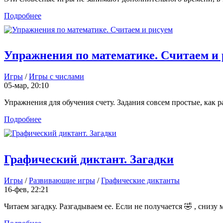
Подробнее
Упражнения по математике. Считаем и 
Игры
/
Игры с числами
05-мар, 20:10
Упражнения для обучения счету. Задания совсем простые, как ра
Подробнее
Графический диктант. Загадки
Игры
/
Развивающие игры
/
Графические диктанты
16-фев, 22:21
Читаем загадку. Разгадываем ее. Если не получается 🤣 , снизу 