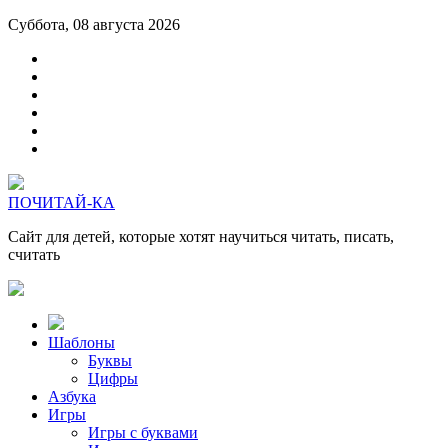
Суббота, 08 августа 2026
ПОЧИТАЙ-КА
Сайт для детей, которые хотят научиться читать, писать,
считать
Шаблоны
Буквы
Цифры
Азбука
Игры
Игры с буквами