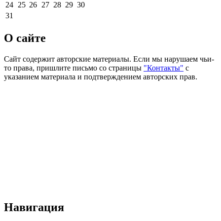
24
25
26
27
28
29
30
31
О сайте
Сайт содержит авторские материалы. Если мы нарушаем чьи-
то права, пришлите письмо со страницы
"Контакты"
с
указанием материала и подтверждением авторских прав.
Навигация