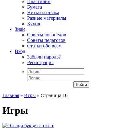
Пластилин
Бумага
Нитки и пряжа
Разные материалы
Кухня
Знай
Советы логопедов
Советы педагогов
Статьи обо всем
Вход
Забыли пароль?
Регистрация
Войти
Главная
»
Игры
» Страница 16
Игры