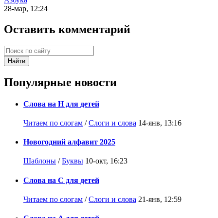
28-мар, 12:24
Оставить комментарий
Найти
Популярные новости
Слова на Н для детей
Читаем по слогам
/
Слоги и слова
14-янв, 13:16
Новогодний алфавит 2025
Шаблоны
/
Буквы
10-окт, 16:23
Слова на С для детей
Читаем по слогам
/
Слоги и слова
21-янв, 12:59