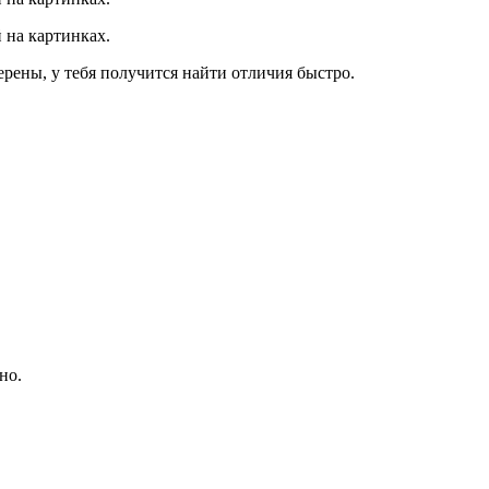
 на картинках.
ерены, у тебя получится найти отличия быстро.
но.