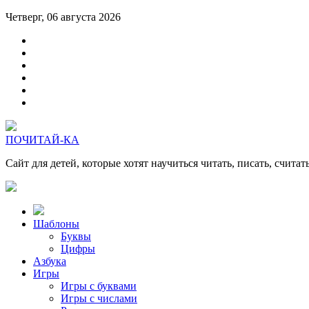
Четверг, 06 августа 2026
ПОЧИТАЙ-КА
Сайт для детей, которые хотят научиться читать, писать, считат
Шаблоны
Буквы
Цифры
Азбука
Игры
Игры с буквами
Игры с числами