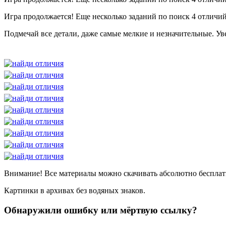
Игра продолжается! Еще несколько заданий по поиск 4 отличий
Подмечай все детали, даже самые мелкие и незначительные. Ув
Внимание! Все материалы можно скачивать абсолютно бесплат
Картинки в архивах без водяных знаков.
Обнаружили ошибку или мёртвую ссылку?