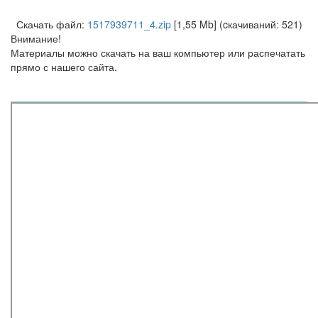
Скачать файл:
1517939711_4.zip
[1,55 Mb] (cкачиваний: 521)
Внимание!
Материалы можно скачать на ваш компьютер или распечатать
прямо с нашего сайта.