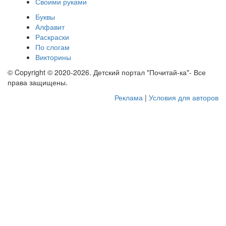
Своими руками
Буквы
Алфавит
Раскраски
По слогам
Викторины
© Copyright © 2020-2026. Детский портал "Почитай-ка"- Все
права защищены.
Реклама
|
Условия для авторов