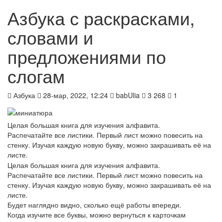
Азбука с раскрасками,
словами и
предложениями по
слогам
Азбука
28-мар, 2022, 12:24
babUlia
3 268
1
Целая большая книга для изучения алфавита.
Распечатайте все листики. Первый лист можно повесить на
стенку. Изучая каждую новую букву, можно закрашивать её на
листе.
Целая большая книга для изучения алфавита.
Распечатайте все листики. Первый лист можно повесить на
стенку. Изучая каждую новую букву, можно закрашивать её на
листе.
Будет наглядно видно, сколько ещё работы впереди.
Когда изучите все буквы, можно вернуться к карточкам