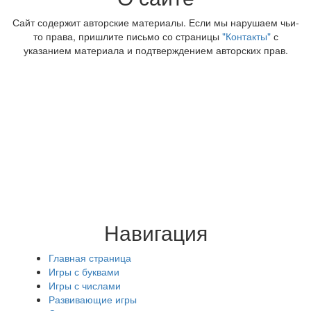
Сайт содержит авторские материалы. Если мы нарушаем чьи-
то права, пришлите письмо со страницы
"Контакты"
с
указанием материала и подтверждением авторских прав.
Навигация
Главная страница
Игры с буквами
Игры с числами
Развивающие игры