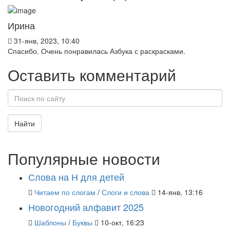
Ирина
31-янв, 2023, 10:40
Спасибо. Очень понравилась Азбука с раскрасками.
Оставить комментарий
Найти
Популярные новости
Слова на Н для детей
Читаем по слогам
/
Слоги и слова
14-янв, 13:16
Новогодний алфавит 2025
Шаблоны
/
Буквы
10-окт, 16:23