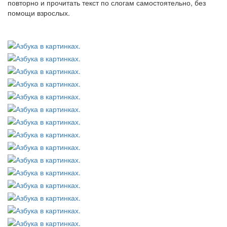
повторно и прочитать текст по слогам самостоятельно, без
помощи взрослых.