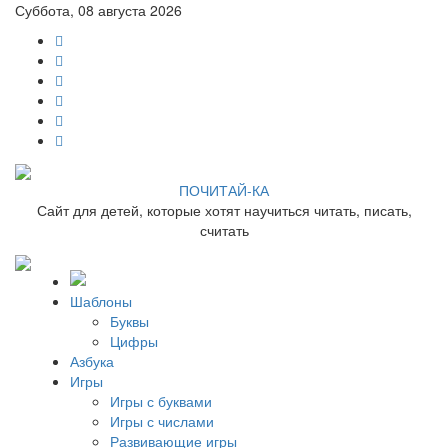
Суббота, 08 августа 2026
ПОЧИТАЙ-КА
Сайт для детей, которые хотят научиться читать, писать,
считать
Шаблоны
Буквы
Цифры
Азбука
Игры
Игры с буквами
Игры с числами
Развивающие игры