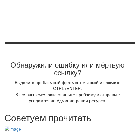
Обнаружили ошибку или мёртвую
ссылку?
Выделите проблемный фрагмент мышкой и нажмите
CTRL+ENTER.
В появившемся окне опишите проблему и отправьте
уведомление Администрации ресурса.
Советуем прочитать