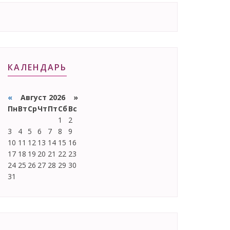
КАЛЕНДАРЬ
«
Август 2026 »
Пн
Вт
Ср
Чт
Пт
Сб
Вс
1
2
3
4
5
6
7
8
9
10
11
12
13
14
15
16
17
18
19
20
21
22
23
24
25
26
27
28
29
30
31