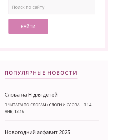
НАЙТИ
ПОПУЛЯРНЫЕ НОВОСТИ
Слова на Н для детей
ЧИТАЕМ ПО СЛОГАМ
/
СЛОГИ И СЛОВА
14-
ЯНВ, 13:16
Новогодний алфавит 2025