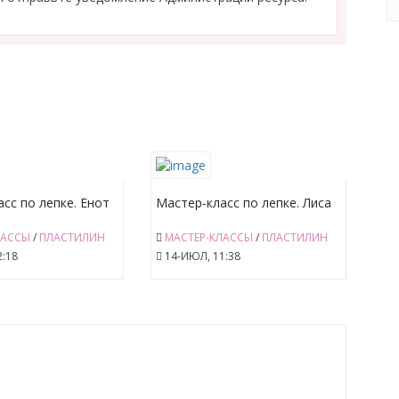
сс по лепке. Енот
Мастер-класс по лепке. Лиса
ЛАССЫ
/
ПЛАСТИЛИН
МАСТЕР-КЛАССЫ
/
ПЛАСТИЛИН
:18
14-ИЮЛ, 11:38