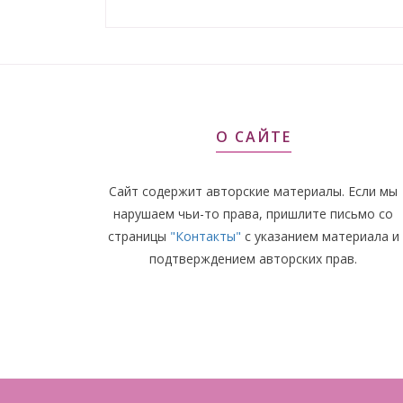
О САЙТЕ
Сайт содержит авторские материалы. Если мы
нарушаем чьи-то права, пришлите письмо со
страницы
"Контакты"
с указанием материала и
подтверждением авторских прав.