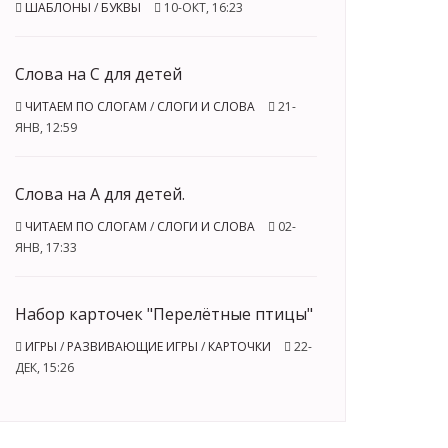
ШАБЛОНЫ
/
БУКВЫ
10-ОКТ, 16:23
Слова на С для детей
ЧИТАЕМ ПО СЛОГАМ
/
СЛОГИ И СЛОВА
21-
ЯНВ, 12:59
Слова на А для детей.
ЧИТАЕМ ПО СЛОГАМ
/
СЛОГИ И СЛОВА
02-
ЯНВ, 17:33
Набор карточек "Перелётные птицы"
ИГРЫ
/
РАЗВИВАЮЩИЕ ИГРЫ
/
КАРТОЧКИ
22-
ДЕК, 15:26