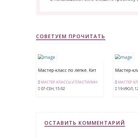
СОВЕТУЕМ ПРОЧИТАТЬ
Мастер-класс по лепке. Кит
Мастер-кла
МАСТЕР-КЛАССЫ
/
ПЛАСТИЛИН
МАСТЕР-К
07-СЕН, 15:02
19-ИЮЛ, 12
ОСТАВИТЬ КОММЕНТАРИЙ