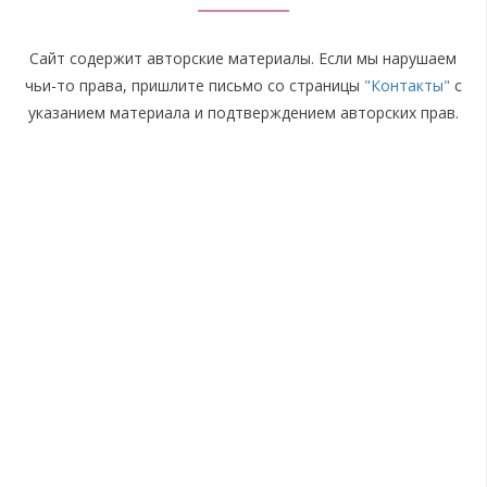
Сайт содержит авторские материалы. Если мы нарушаем
чьи-то права, пришлите письмо со страницы
"Контакты"
с
указанием материала и подтверждением авторских прав.