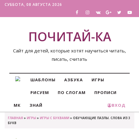
СУББОТА, 08 АВГУСТА 2026
ПОЧИТАЙ-КА
Сайт для детей, которые хотят научиться читать,
писать, считать
ШАБЛОНЫ
АЗБУКА
ИГРЫ
РИСУЕМ
ПО СЛОГАМ
ПРОПИСИ
МК
ЗНАЙ
ВХОД
ГЛАВНАЯ
»
ИГРЫ
»
ИГРЫ С БУКВАМИ
» ОБУЧАЮЩИЕ ПАЗЛЫ. СЛОВА ИЗ 3
БУКВ