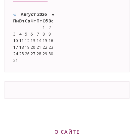
«
Август 2026 »
Пн
Вт
Ср
Чт
Пт
Сб
Вс
1
2
3
4
5
6
7
8
9
10
11
12
13
14
15
16
17
18
19
20
21
22
23
24
25
26
27
28
29
30
31
О САЙТЕ