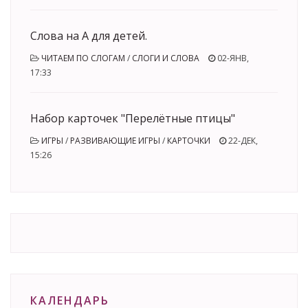
Слова на А для детей.
ЧИТАЕМ ПО СЛОГАМ
/
СЛОГИ И СЛОВА
02-ЯНВ,
17:33
Набор карточек "Перелётные птицы"
ИГРЫ
/
РАЗВИВАЮЩИЕ ИГРЫ
/
КАРТОЧКИ
22-ДЕК,
15:26
КАЛЕНДАРЬ