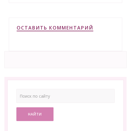
ОСТАВИТЬ КОММЕНТАРИЙ
НАЙТИ