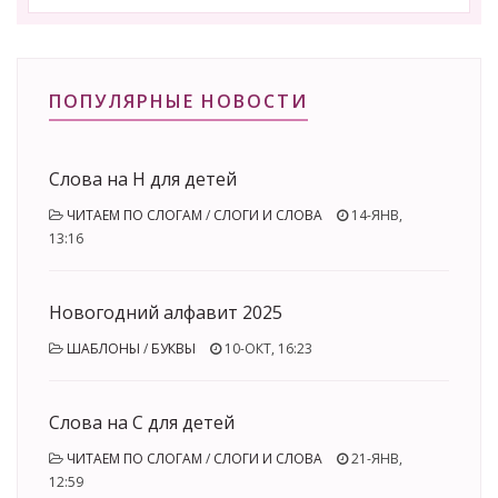
ПОПУЛЯРНЫЕ НОВОСТИ
Слова на Н для детей
ЧИТАЕМ ПО СЛОГАМ
/
СЛОГИ И СЛОВА
14-ЯНВ,
13:16
Новогодний алфавит 2025
ШАБЛОНЫ
/
БУКВЫ
10-ОКТ, 16:23
Слова на С для детей
ЧИТАЕМ ПО СЛОГАМ
/
СЛОГИ И СЛОВА
21-ЯНВ,
12:59