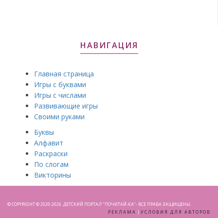
НАВИГАЦИЯ
Главная страница
Игры с буквами
Игры с числами
Развивающие игры
Своими руками
Буквы
Алфавит
Раскраски
По слогам
Викторины
© COPYRIGHT © 2020-2026. ДЕТСКИЙ ПОРТАЛ "ПОЧИТАЙ-КА"- ВСЕ ПРАВА ЗАЩИЩЕНЫ.
РЕКЛАМА
|
УСЛОВИЯ ДЛЯ АВТОРОВ