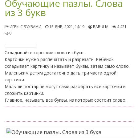
Обучающие пазлы. Слова
из 3 букв
ИГРЫ С БУКВАМИ
15-ЯНВ, 2021, 14:19
BABULIA
4 421
0
Складывайте короткие слова из букв.
Карточки нужно распечатать и разрезать. Ребёнок
складывает картинку и называет буквы, затем само слово.
Маленьким детям достаточно дать три части одной
карточки.
Малыши постарше могут сами разобрать все карточки и
сложить картинки.
Главное, называть все буквы, из которых состоит слово.