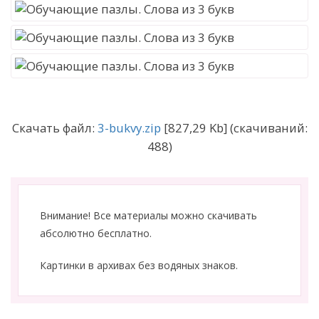
Скачать файл:
3-bukvy.zip
[827,29 Kb] (cкачиваний:
488)
Внимание! Все материалы можно скачивать
абсолютно бесплатно.
Картинки в архивах без водяных знаков.