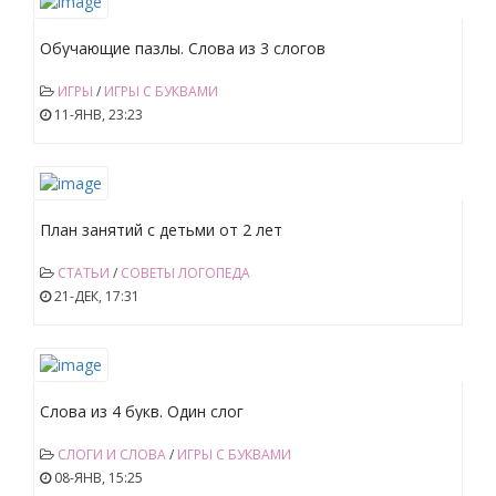
Обучающие пазлы. Слова из 3 слогов
ИГРЫ
/
ИГРЫ С БУКВАМИ
11-ЯНВ, 23:23
План занятий с детьми от 2 лет
СТАТЬИ
/
СОВЕТЫ ЛОГОПЕДА
21-ДЕК, 17:31
Слова из 4 букв. Один слог
СЛОГИ И СЛОВА
/
ИГРЫ С БУКВАМИ
08-ЯНВ, 15:25