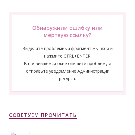
Обнаружили ошибку или
мёртвую ссылку?
Выделите проблемный фрагмент мышкой и
нажмите CTRL+ENTER.
В появившемся окне опишите проблему и
отправьте уведомление Администрации
ресурса.
СОВЕТУЕМ ПРОЧИТАТЬ