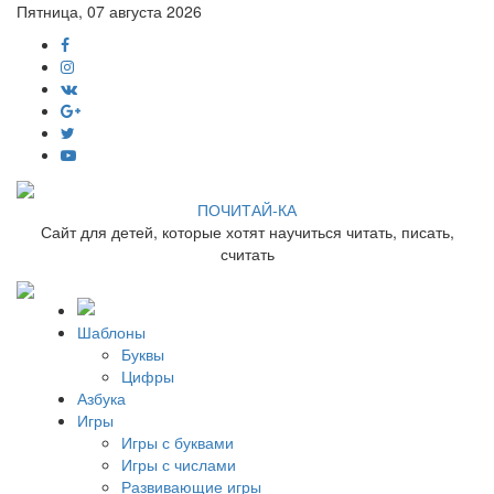
Пятница, 07 августа 2026
ПОЧИТАЙ-КА
Сайт для детей, которые хотят научиться читать, писать,
считать
Шаблоны
Буквы
Цифры
Азбука
Игры
Игры с буквами
Игры с числами
Развивающие игры