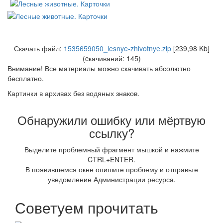
Скачать файл:
1535659050_lesnye-zhivotnye.zip
[239,98 Kb]
(cкачиваний: 145)
Внимание! Все материалы можно скачивать абсолютно
бесплатно.
Картинки в архивах без водяных знаков.
Обнаружили ошибку или мёртвую
ссылку?
Выделите проблемный фрагмент мышкой и нажмите
CTRL+ENTER.
В появившемся окне опишите проблему и отправьте
уведомление Администрации ресурса.
Советуем прочитать