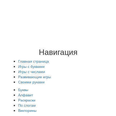
Навигация
Главная страница
Игры с буквами
Игры с числами
Развивающие игры
Своими руками
Буквы
Алфавит
Раскраски
По слогам
Викторины