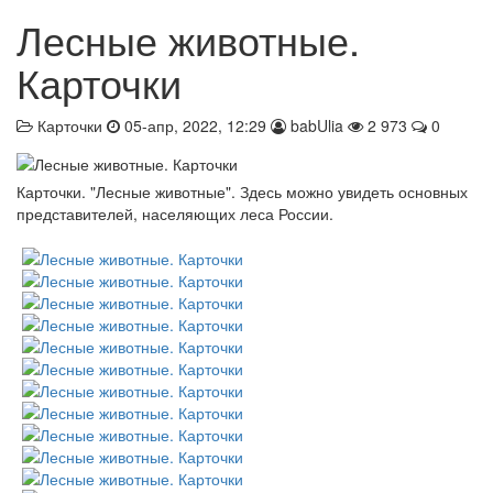
Лесные животные.
Карточки
Карточки
05-апр, 2022, 12:29
babUlia
2 973
0
Карточки. "Лесные животные". Здесь можно увидеть основных
представителей, населяющих леса России.