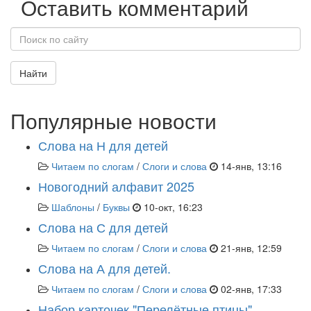
Оставить комментарий
Найти
Популярные новости
Слова на Н для детей
Читаем по слогам
/
Слоги и слова
14-янв, 13:16
Новогодний алфавит 2025
Шаблоны
/
Буквы
10-окт, 16:23
Слова на С для детей
Читаем по слогам
/
Слоги и слова
21-янв, 12:59
Слова на А для детей.
Читаем по слогам
/
Слоги и слова
02-янв, 17:33
Набор карточек "Перелётные птицы"