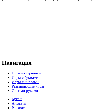
Навигация
Главная страница
Игры с буквами
Игры с числами
Развивающие игры
Своими руками
Буквы
Алфавит
Раскраски