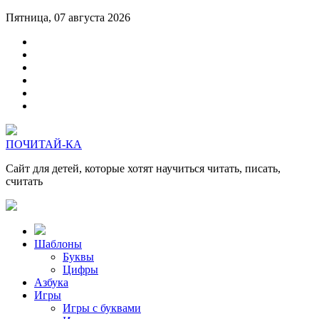
Пятница, 07 августа 2026
ПОЧИТАЙ-КА
Сайт для детей, которые хотят научиться читать, писать,
считать
Шаблоны
Буквы
Цифры
Азбука
Игры
Игры с буквами