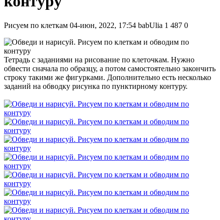
контуру
Рисуем по клеткам
04-июн, 2022, 17:54
babUlia
1 487
0
Тетрадь с заданиями на рисование по клеточкам. Нужно
обвести сначала по образцу, а потом самостоятельно закончить
строку такими же фигурками. Дополнительно есть несколько
заданий на обводку рисунка по пунктирному контуру.