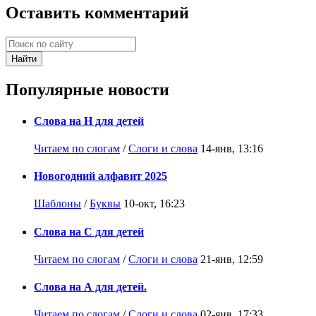
Оставить комментарий
Найти
Популярные новости
Слова на Н для детей
Читаем по слогам
/
Слоги и слова
14-янв, 13:16
Новогодний алфавит 2025
Шаблоны
/
Буквы
10-окт, 16:23
Слова на С для детей
Читаем по слогам
/
Слоги и слова
21-янв, 12:59
Слова на А для детей.
Читаем по слогам
/
Слоги и слова
02-янв, 17:33