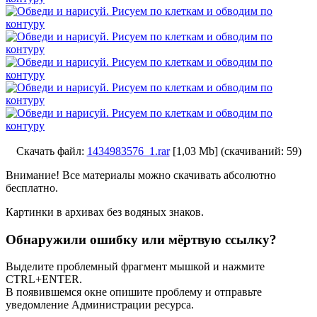
Скачать файл:
1434983576_1.rar
[1,03 Mb] (cкачиваний: 59)
Внимание! Все материалы можно скачивать абсолютно
бесплатно.
Картинки в архивах без водяных знаков.
Обнаружили ошибку или мёртвую ссылку?
Выделите проблемный фрагмент мышкой и нажмите
CTRL+ENTER.
В появившемся окне опишите проблему и отправьте
уведомление Администрации ресурса.