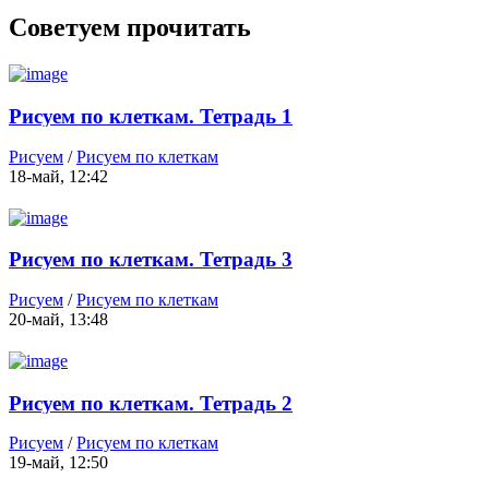
Советуем прочитать
Рисуем по клеткам. Тетрадь 1
Рисуем
/
Рисуем по клеткам
18-май, 12:42
Рисуем по клеткам. Тетрадь 3
Рисуем
/
Рисуем по клеткам
20-май, 13:48
Рисуем по клеткам. Тетрадь 2
Рисуем
/
Рисуем по клеткам
19-май, 12:50