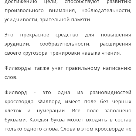
достижению цели, способствуют развитию
произвольного внимания, наблюдательности,
усидчивости, зрительной памяти.
Это прекрасное средство для повышения
эрудиции, сообразительности, расширения
своего кругозора, тренировки навыка чтения.
Филворды также учат правильному написанию
слов.
Филворд - это одна из разновидностей
кроссворда. Филворд имеет поле без черных
клеток и нумерации. Все поле заполнено
буквами. Каждая буква может входить в состав
только одного слова. Слова в этом кроссворде не