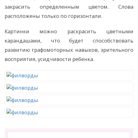
закрасить определенным цветом. Слова
расположены только по горизонтали.
Картинки можно раскрасить цветными
карандашами, что будет способствовать
развитию графомоторных навыков, зрительного
восприятия, усидчивости ребенка.