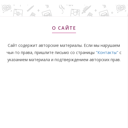
О САЙТЕ
Сайт содержит авторские материалы. Если мы нарушаем
чьи-то права, пришлите письмо со страницы
"Контакты"
с
указанием материала и подтверждением авторских прав.