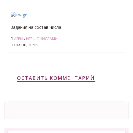
Задания на состав числа
ИГРЫ
/
ИГРЫ С ЧИСЛАМИ
10-ЯНВ, 20:58
ОСТАВИТЬ КОММЕНТАРИЙ