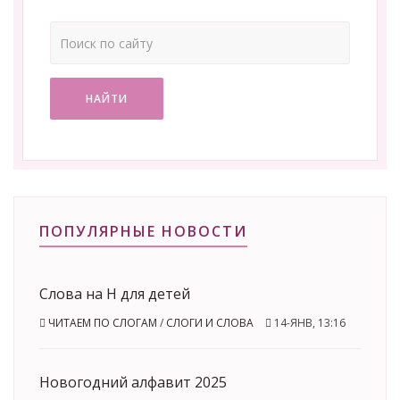
НАЙТИ
ПОПУЛЯРНЫЕ НОВОСТИ
Слова на Н для детей
ЧИТАЕМ ПО СЛОГАМ
/
СЛОГИ И СЛОВА
14-ЯНВ, 13:16
Новогодний алфавит 2025