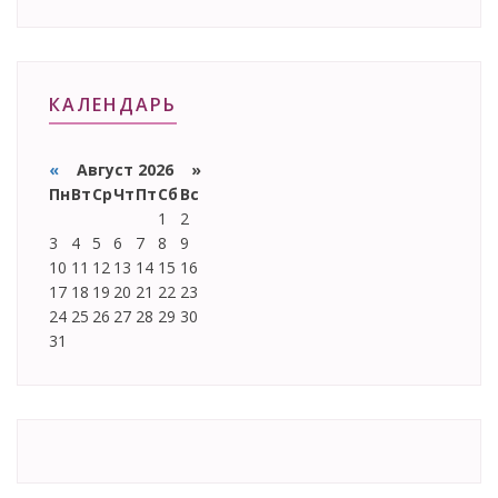
КАЛЕНДАРЬ
«
Август 2026 »
Пн
Вт
Ср
Чт
Пт
Сб
Вс
1
2
3
4
5
6
7
8
9
10
11
12
13
14
15
16
17
18
19
20
21
22
23
24
25
26
27
28
29
30
31