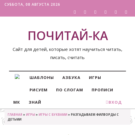
СУББОТА, 08 АВГУСТА 2026
ПОЧИТАЙ-КА
Сайт для детей, которые хотят научиться читать,
писать, считать
ШАБЛОНЫ
АЗБУКА
ИГРЫ
РИСУЕМ
ПО СЛОГАМ
ПРОПИСИ
МК
ЗНАЙ
ВХОД
ГЛАВНАЯ
»
ИГРЫ
»
ИГРЫ С БУКВАМИ
» РАЗГАДЫВАЕМ ФИЛВОРДЫ С
ДЕТЬМИ