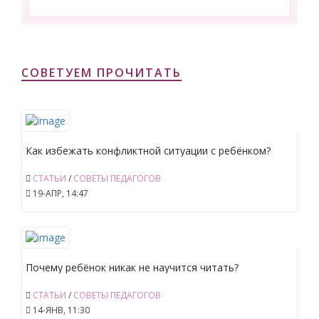
СОВЕТУЕМ ПРОЧИТАТЬ
Как избежать конфликтной ситуации с ребёнком?
СТАТЬИ
/
СОВЕТЫ ПЕДАГОГОВ
19-АПР, 14:47
Почему ребёнок никак не научится читать?
СТАТЬИ
/
СОВЕТЫ ПЕДАГОГОВ
14-ЯНВ, 11:30