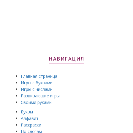
НАВИГАЦИЯ
Главная страница
Игры с буквами
Игры с числами
Развивающие игры
Своими руками
Буквы
Алфавит
Раскраски
По слогам