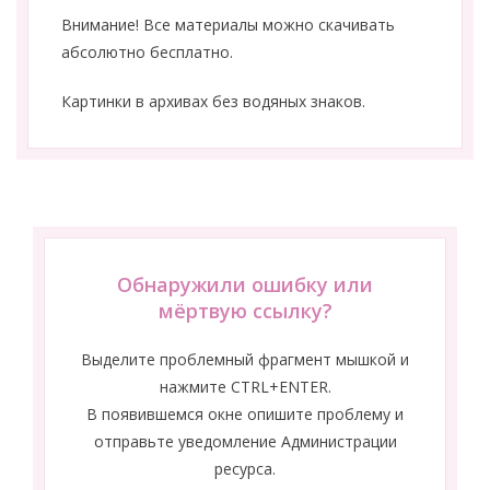
Внимание! Все материалы можно скачивать
абсолютно бесплатно.
Картинки в архивах без водяных знаков.
Обнаружили ошибку или
мёртвую ссылку?
Выделите проблемный фрагмент мышкой и
нажмите CTRL+ENTER.
В появившемся окне опишите проблему и
отправьте уведомление Администрации
ресурса.