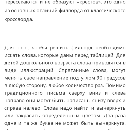
пересекаются и не образуют «крестов», это одно
из основных отличий филворда от классического
кроссворда.
Для того, чтобы решить филворд необходимо
искать слова, которые даны перед таблицей. Для
детей дошкольного возраста слова приводятся в
виде иллюстраций. Спрятанные слова, могут
менять свое направление под углом 90 градусов
в любую сторону, любое количество раз. Помимо
традиционного письма сверху вниз и слева
направо они могут быть написаны снизу вверх и
справа налево. Слова надо найти и вычеркнуть
или закрасить определенным цветом. Два раза
одна и та же буква не может быть вычеркнута.