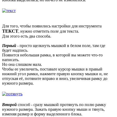
Для того, чтобы появились настройки для инструмента
ТЕКСТ
, нужно отметить поле для текста.
Для этого есть два способа.
Первый
- просто щелкнуть мышкой в белом поле, там где
будет надпись.
Появится небольшая рамка, в которой вы можете что-то
написать.
Но она слишком мала.
Чтобы ее увеличить, поставьте курсор мышки в правый
нижний угол рамки, нажмите правую кнопку мышки и, не
отпуская её, потяните вправо и вниз, увеличивая рамку до
нужного размера.
Второй
способ - сразу мышкой протянуть по полю рамку
нужного размера. Зажать правую кнопку мыши и тянуть,
изменяя размер и форму выделенного блока.