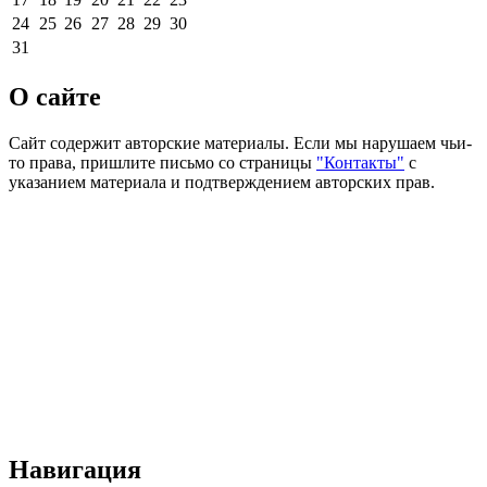
24
25
26
27
28
29
30
31
О сайте
Сайт содержит авторские материалы. Если мы нарушаем чьи-
то права, пришлите письмо со страницы
"Контакты"
с
указанием материала и подтверждением авторских прав.
Навигация