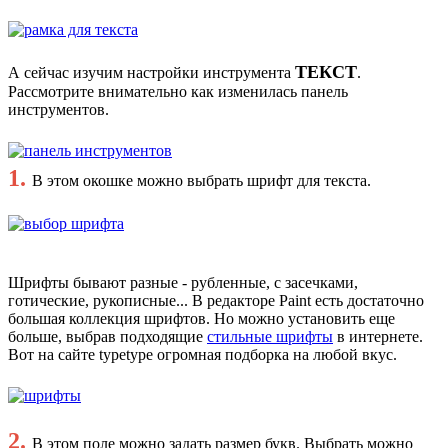
ТЕКСТ
А сейчас изучим настройки инструмента
.
Рассмотрите внимательно как изменилась панель
инструментов.
1.
В этом окошке можно выбрать шрифт для текста.
Шрифты бывают разные - рубленные, с засечками,
готические, рукописные... В редакторе Paint есть достаточно
большая коллекция шрифтов. Но можно установить еще
больше, выбрав подходящие
стильные шрифты
в интернете.
Вот на сайте typetype огромная подборка на любой вкус.
2.
В этом поле можно задать размер букв. Выбрать можно