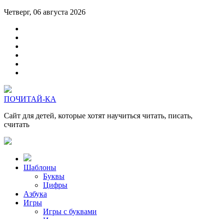
Четверг, 06 августа 2026
ПОЧИТАЙ-КА
Сайт для детей, которые хотят научиться читать, писать,
считать
Шаблоны
Буквы
Цифры
Азбука
Игры
Игры с буквами