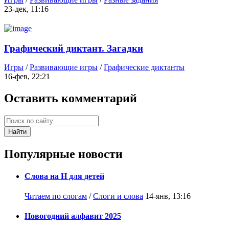
23-дек, 11:16
Графический диктант. Загадки
Игры
/
Развивающие игры
/
Графические диктанты
16-фев, 22:21
Оставить комментарий
Найти
Популярные новости
Слова на Н для детей
Читаем по слогам
/
Слоги и слова
14-янв, 13:16
Новогодний алфавит 2025