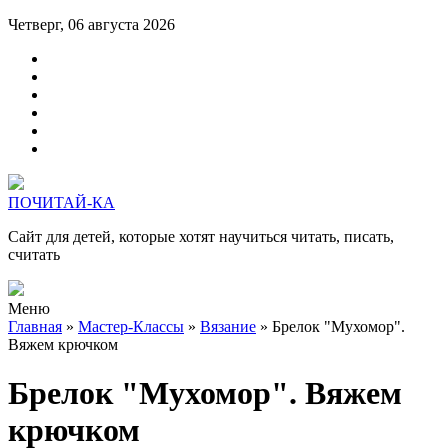
Четверг, 06 августа 2026
ПОЧИТАЙ-КА
Сайт для детей, которые хотят научиться читать, писать,
считать
Меню
Главная
»
Мастер-Классы
»
Вязание
» Брелок "Мухомор".
Вяжем крючком
Брелок "Мухомор". Вяжем
крючком