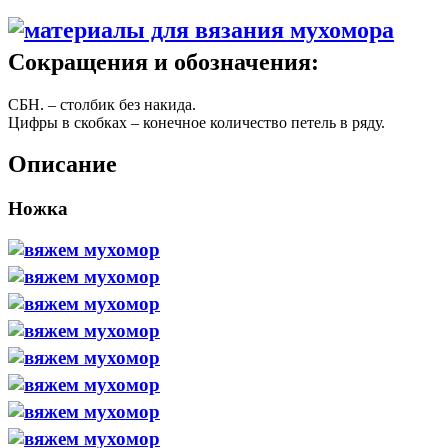
Сокращения и обозначения:
СБН. – столбик без накида.
Цифры в скобках – конечное количество петель в ряду.
Описание
Ножка