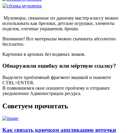
Мухоморы, связанные по данному мастер-классу можно
использовать как брелоки, детские игрушки, элементы
поделок, елочные украшения, броши.
Внимание! Все материалы можно скачивать абсолютно
бесплатно.
Картинки в архивах без водяных знаков.
Обнаружили ошибку или мёртвую ссылку?
Выделите проблемный фрагмент мышкой и нажмите
CTRL+ENTER.
В появившемся окне опишите проблему и отправьте
уведомление Администрации ресурса.
Советуем прочитать
Как связать крючком аппликацию веточки