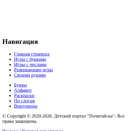
Навигация
Главная страница
Игры с буквами
Игры с числами
Развивающие игры
Своими руками
Буквы
Алфавит
Раскраски
По слогам
Викторины
© Copyright © 2020-2026. Детский портал "Почитай-ка"- Все
права защищены.