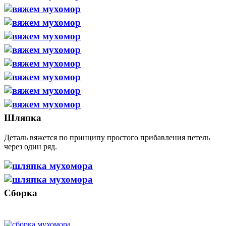
Шляпка
Деталь вяжется по принципу простого прибавления петель
через один ряд.
Сборка