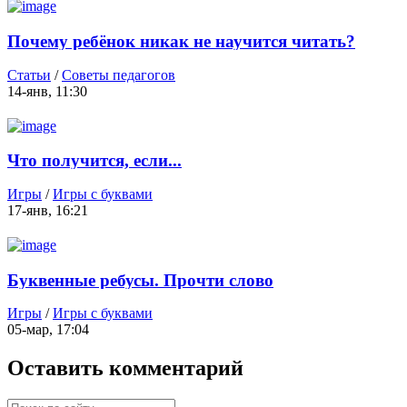
Почему ребёнок никак не научится читать?
Статьи
/
Советы педагогов
14-янв, 11:30
Что получится, если...
Игры
/
Игры с буквами
17-янв, 16:21
Буквенные ребусы. Прочти слово
Игры
/
Игры с буквами
05-мар, 17:04
Оставить комментарий