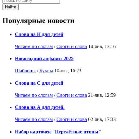
Найти
Популярные новости
Слова на Н для детей
Читаем по слогам
/
Слоги и слова
14-янв, 13:16
Новогодний алфавит 2025
Шаблоны
/
Буквы
10-окт, 16:23
Слова на С для детей
Читаем по слогам
/
Слоги и слова
21-янв, 12:59
Слова на А для детей.
Читаем по слогам
/
Слоги и слова
02-янв, 17:33
Набор карточек "Перелётные птицы"