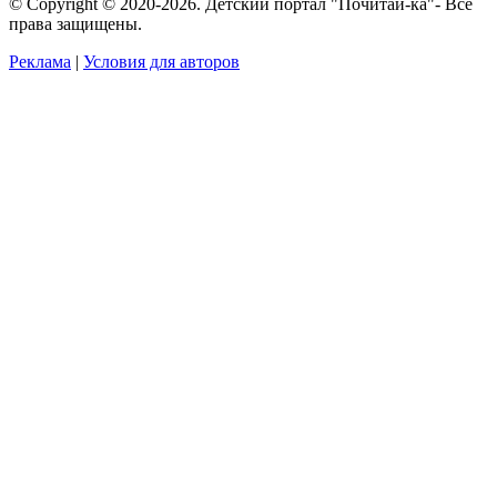
© Copyright © 2020-2026. Детский портал "Почитай-ка"- Все
права защищены.
Реклама
|
Условия для авторов