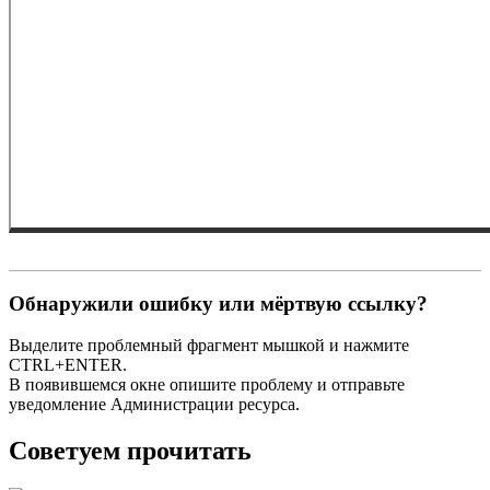
Обнаружили ошибку или мёртвую ссылку?
Выделите проблемный фрагмент мышкой и нажмите
CTRL+ENTER.
В появившемся окне опишите проблему и отправьте
уведомление Администрации ресурса.
Советуем прочитать