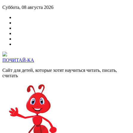
Суббота, 08 августа 2026
ПОЧИТАЙ-КА
Сайт для детей, которые хотят научиться читать, писать,
считать