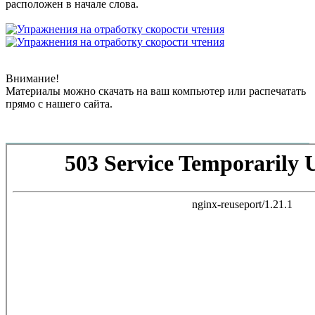
расположен в начале слова.
Внимание!
Материалы можно скачать на ваш компьютер или распечатать
прямо с нашего сайта.