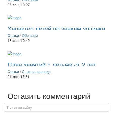
08-сен, 10:27
Характер детей по знакам зодиака
Статьи
/
Обо всем
13-сен, 10:42
План занятий с детьми от 2 лет
Статьи
/
Советы логопеда
21-дек, 17:31
Оставить комментарий