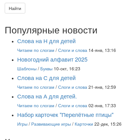
Найти
Популярные новости
Слова на Н для детей
Читаем по слогам
/
Слоги и слова
14-янв, 13:16
Новогодний алфавит 2025
Шаблоны
/
Буквы
10-окт, 16:23
Слова на С для детей
Читаем по слогам
/
Слоги и слова
21-янв, 12:59
Слова на А для детей.
Читаем по слогам
/
Слоги и слова
02-янв, 17:33
Набор карточек "Перелётные птицы"
Игры
/
Развивающие игры
/
Карточки
22-дек, 15:26