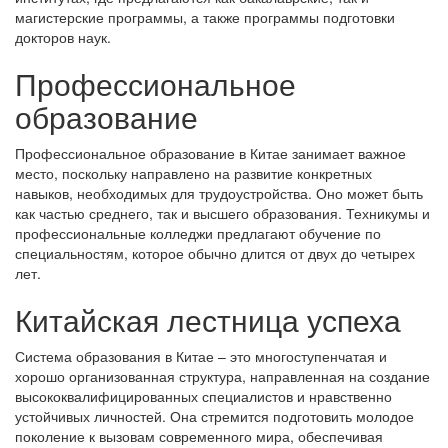
магистерские программы, а также программы подготовки
докторов наук.
Профессиональное
образование
Профессиональное образование в Китае занимает важное
место, поскольку направлено на развитие конкретных
навыков, необходимых для трудоустройства. Оно может быть
как частью среднего, так и высшего образования. Техникумы и
профессиональные колледжи предлагают обучение по
специальностям, которое обычно длится от двух до четырех
лет.
Китайская лестница успеха
Система образования в Китае – это многоступенчатая и
хорошо организованная структура, направленная на создание
высококвалифицированных специалистов и нравственно
устойчивых личностей. Она стремится подготовить молодое
поколение к вызовам современного мира, обеспечивая