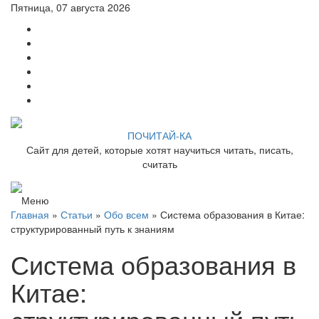
Пятница, 07 августа 2026
ПОЧИТАЙ-КА
Сайт для детей, которые хотят научиться читать, писать,
считать
Меню
Главная
»
Статьи
»
Обо всем
» Система образования в Китае:
структурированный путь к знаниям
Система образования в
Китае: