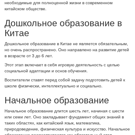
необходимые для полноценной жизни в современном
китайском обществе.
Дошкольное образование в
Китае
Дошкольное образование в Китае не является обязательным,
но очень распространено. Оно направлено на развитие детей
в возрасте от 3 до 6 лет.
Этот этап включает в себя игровую деятельность с целью
социальной адаптации и основ обучения.
Воспитатели ставят перед собой задачу подготовить детей к
школе физически, интеллектуально и социально.
Начальное образование
Начальное образование длится шесть лет, начиная с шести
или семи лет. Оно закладывает фундамент общих знаний в
таких областях, как китайский язык, математика,
природоведение, физическая культура и искусство. Начальное
образование рассматривается как обязательный этап,