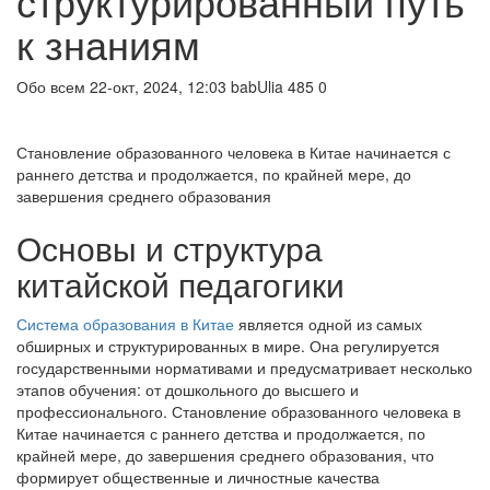
структурированный путь
к знаниям
Обо всем
22-окт, 2024, 12:03
babUlia
485
0
Становление образованного человека в Китае начинается с
раннего детства и продолжается, по крайней мере, до
завершения среднего образования
Основы и структура
китайской педагогики
Система образования в Китае
является одной из самых
обширных и структурированных в мире. Она регулируется
государственными нормативами и предусматривает несколько
этапов обучения: от дошкольного до высшего и
профессионального. Становление образованного человека в
Китае начинается с раннего детства и продолжается, по
крайней мере, до завершения среднего образования, что
формирует общественные и личностные качества