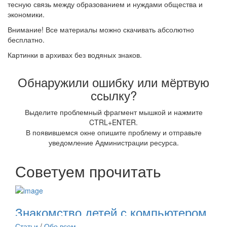
тесную связь между образованием и нуждами общества и
экономики.
Внимание! Все материалы можно скачивать абсолютно
бесплатно.
Картинки в архивах без водяных знаков.
Обнаружили ошибку или мёртвую
ссылку?
Выделите проблемный фрагмент мышкой и нажмите
CTRL+ENTER.
В появившемся окне опишите проблему и отправьте
уведомление Администрации ресурса.
Советуем прочитать
Знакомство детей с компьютером
Статьи
/
Обо всем