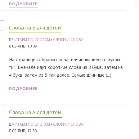
ПОДРОБНЕЕ
Слова на Б для детей
ЧИТАЕМ ПО СЛОГАМ
/
СЛОГИ И СЛОВА
03-ЯНВ, 10:09
На странице собраны слова, начинающиеся с буквы
"Б". Вначале идут короткие слова из 3 букв, затем из
4 букв, затем из 5 так далее. Самые длинные (...)
ПОДРОБНЕЕ
Слова на А для детей.
ЧИТАЕМ ПО СЛОГАМ
/
СЛОГИ И СЛОВА
02-ЯНВ, 17:33