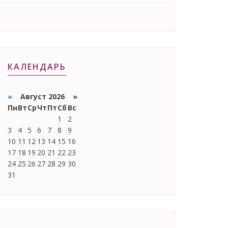
КАЛЕНДАРЬ
«
Август 2026 »
Пн
Вт
Ср
Чт
Пт
Сб
Вс
1
2
3
4
5
6
7
8
9
10
11
12
13
14
15
16
17
18
19
20
21
22
23
24
25
26
27
28
29
30
31