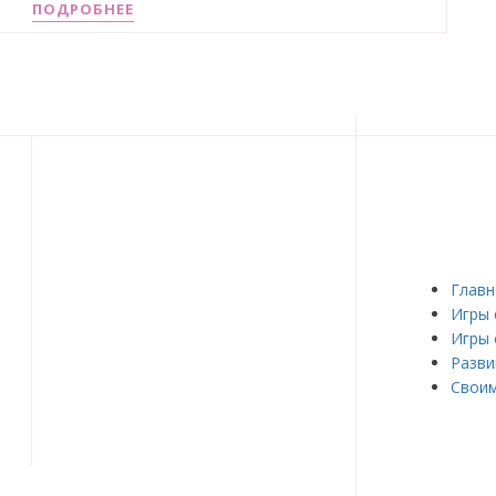
ПОДРОБНЕЕ
Главн
Игры 
Игры 
Разви
Своим