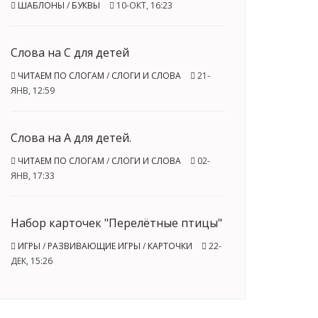
ШАБЛОНЫ
/
БУКВЫ
10-ОКТ, 16:23
Слова на С для детей
ЧИТАЕМ ПО СЛОГАМ
/
СЛОГИ И СЛОВА
21-
ЯНВ, 12:59
Слова на А для детей.
ЧИТАЕМ ПО СЛОГАМ
/
СЛОГИ И СЛОВА
02-
ЯНВ, 17:33
Набор карточек "Перелётные птицы"
ИГРЫ
/
РАЗВИВАЮЩИЕ ИГРЫ
/
КАРТОЧКИ
22-
ДЕК, 15:26