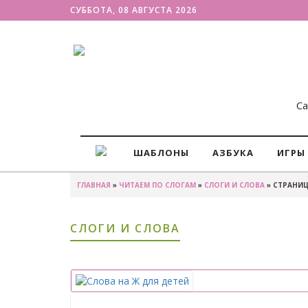
СУББОТА, 08 АВГУСТА 2026
Са
ШАБЛОНЫ
АЗБУКА
ИГРЫ
ГЛАВНАЯ
»
ЧИТАЕМ ПО СЛОГАМ
»
СЛОГИ И СЛОВА
» СТРАНИЦ
СЛОГИ И СЛОВА