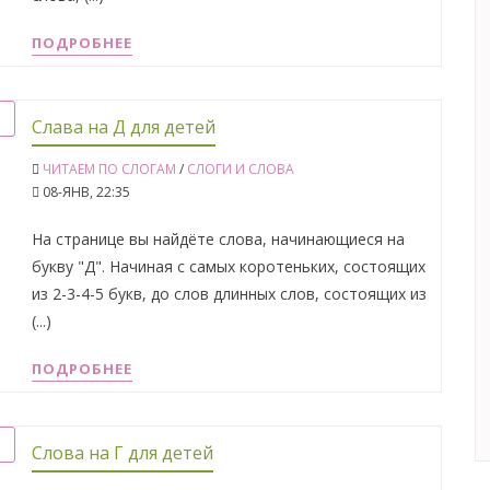
ПОДРОБНЕЕ
Слава на Д для детей
ЧИТАЕМ ПО СЛОГАМ
/
СЛОГИ И СЛОВА
08-ЯНВ, 22:35
На странице вы найдёте слова, начинающиеся на
букву "Д". Начиная с самых коротеньких, состоящих
из 2-3-4-5 букв, до слов длинных слов, состоящих из
(...)
ПОДРОБНЕЕ
Слова на Г для детей