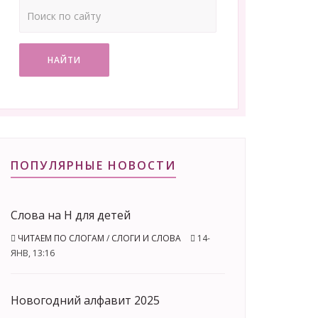
НАЙТИ
ПОПУЛЯРНЫЕ НОВОСТИ
Слова на Н для детей
ЧИТАЕМ ПО СЛОГАМ
/
СЛОГИ И СЛОВА
14-
ЯНВ, 13:16
Новогодний алфавит 2025