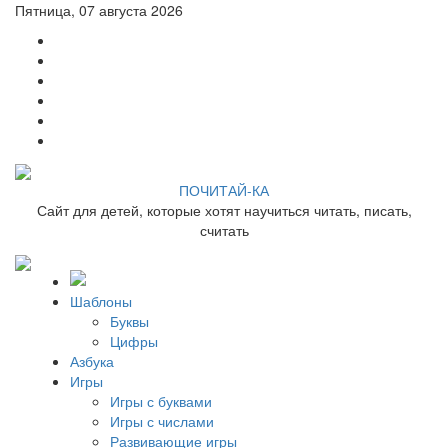
Пятница, 07 августа 2026
ПОЧИТАЙ-КА
Сайт для детей, которые хотят научиться читать, писать,
считать
Шаблоны
Буквы
Цифры
Азбука
Игры
Игры с буквами
Игры с числами
Развивающие игры