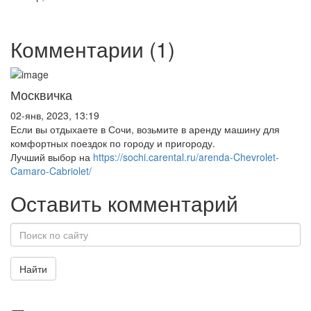
Комментарии (1)
Москвичка
02-янв, 2023, 13:19
Если вы отдыхаете в Сочи, возьмите в аренду машину для
комфортных поездок по городу и пригороду.
Лучший выбор на
https://sochi.carental.ru/arenda-Chevrolet-
Camaro-Cabriolet/
Оставить комментарий
Найти