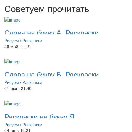
Советуем прочитать
Слова на букву А. Раскраски
Рисуем
/
Раскраски
26-май, 11:21
Слова на букву Б. Раскраски
Рисуем
/
Раскраски
01-июн, 21:40
Раскраски на букву Я
Рисуем
/
Раскраски
04-апр, 19:21