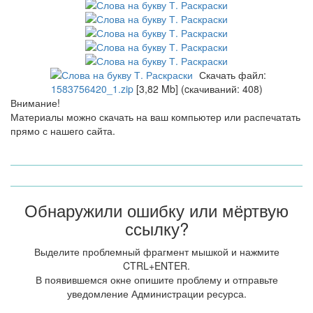
Скачать файл:
1583756420_1.zip
[3,82 Mb] (cкачиваний: 408)
Внимание!
Материалы можно скачать на ваш компьютер или распечатать
прямо с нашего сайта.
Обнаружили ошибку или мёртвую
ссылку?
Выделите проблемный фрагмент мышкой и нажмите
CTRL+ENTER.
В появившемся окне опишите проблему и отправьте
уведомление Администрации ресурса.