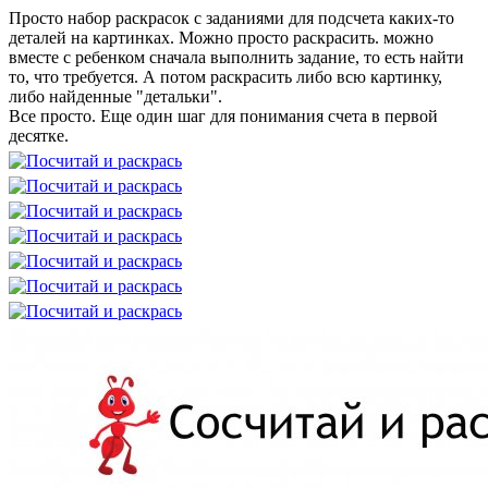
Просто набор раскрасок с заданиями для подсчета каких-то
деталей на картинках. Можно просто раскрасить. можно
вместе с ребенком сначала выполнить задание, то есть найти
то, что требуется. А потом раскрасить либо всю картинку,
либо найденные "детальки".
Все просто. Еще один шаг для понимания счета в первой
десятке.