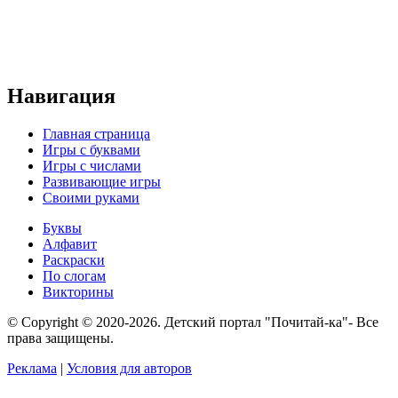
Навигация
Главная страница
Игры с буквами
Игры с числами
Развивающие игры
Своими руками
Буквы
Алфавит
Раскраски
По слогам
Викторины
© Copyright © 2020-2026. Детский портал "Почитай-ка"- Все
права защищены.
Реклама
|
Условия для авторов