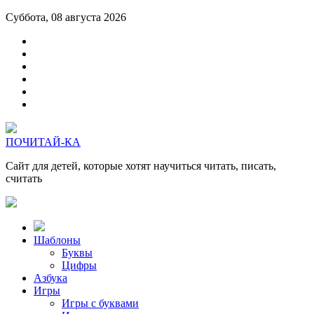
Суббота, 08 августа 2026
ПОЧИТАЙ-КА
Сайт для детей, которые хотят научиться читать, писать,
считать
Шаблоны
Буквы
Цифры
Азбука
Игры
Игры с буквами