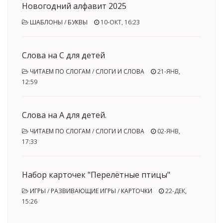
Новогодний алфавит 2025
ШАБЛОНЫ
/
БУКВЫ
10-ОКТ, 16:23
Слова на С для детей
ЧИТАЕМ ПО СЛОГАМ
/
СЛОГИ И СЛОВА
21-ЯНВ,
12:59
Слова на А для детей.
ЧИТАЕМ ПО СЛОГАМ
/
СЛОГИ И СЛОВА
02-ЯНВ,
17:33
Набор карточек "Перелётные птицы"
ИГРЫ
/
РАЗВИВАЮЩИЕ ИГРЫ
/
КАРТОЧКИ
22-ДЕК,
15:26