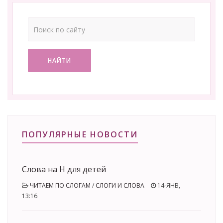
НАЙТИ
ПОПУЛЯРНЫЕ НОВОСТИ
Слова на Н для детей
ЧИТАЕМ ПО СЛОГАМ
/
СЛОГИ И СЛОВА
14-ЯНВ,
13:16