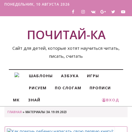
ПОНЕДЕЛЬНИК, 10 АВГУСТА 2026
ПОЧИТАЙ-КА
Сайт для детей, которые хотят научиться читать,
писать, считать
ШАБЛОНЫ
АЗБУКА
ИГРЫ
РИСУЕМ
ПО СЛОГАМ
ПРОПИСИ
МК
ЗНАЙ
ВХОД
ГЛАВНАЯ
» МАТЕРИАЛЫ ЗА 19.09.2023