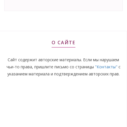
О САЙТЕ
Сайт содержит авторские материалы. Если мы нарушаем
чьи-то права, пришлите письмо со страницы
"Контакты"
с
указанием материала и подтверждением авторских прав.