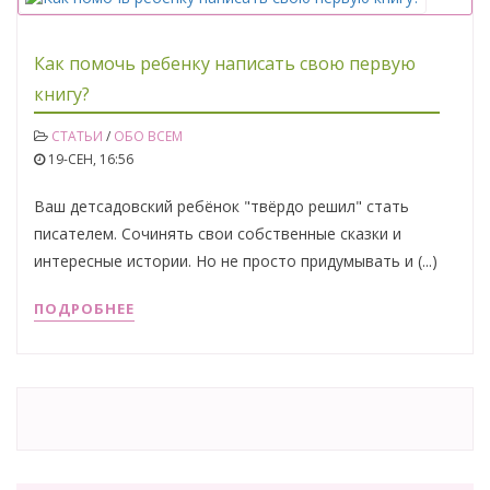
Как помочь ребенку написать свою первую
книгу?
СТАТЬИ
/
ОБО ВСЕМ
19-СЕН, 16:56
Ваш детсадовский ребёнок "твёрдо решил" стать
писателем. Сочинять свои собственные сказки и
интересные истории. Но не просто придумывать и (...)
ПОДРОБНЕЕ