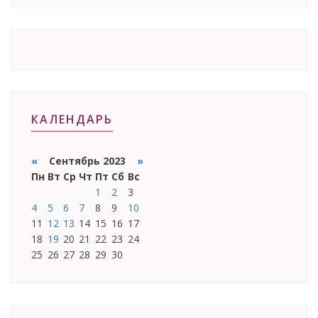
КАЛЕНДАРЬ
«
Сентябрь 2023
»
Пн
Вт
Ср
Чт
Пт
Сб
Вс
1
2
3
4
5
6
7
8
9
10
11
12
13
14
15
16
17
18
19
20
21
22
23
24
25
26
27
28
29
30