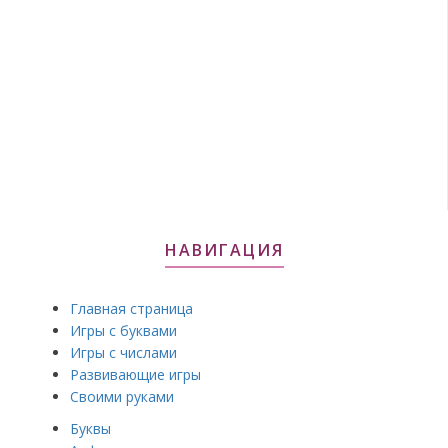
НАВИГАЦИЯ
Главная страница
Игры с буквами
Игры с числами
Развивающие игры
Своими руками
Буквы