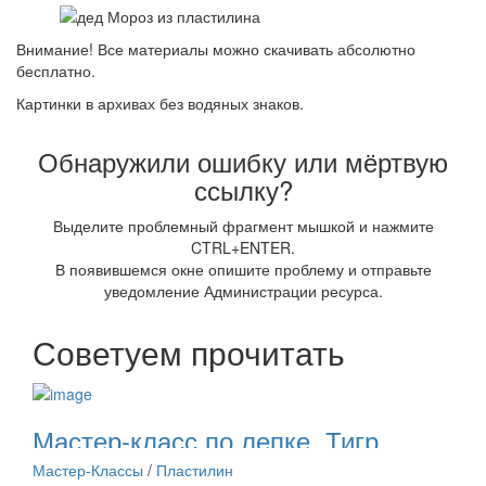
Внимание! Все материалы можно скачивать абсолютно
бесплатно.
Картинки в архивах без водяных знаков.
Обнаружили ошибку или мёртвую
ссылку?
Выделите проблемный фрагмент мышкой и нажмите
CTRL+ENTER.
В появившемся окне опишите проблему и отправьте
уведомление Администрации ресурса.
Советуем прочитать
Мастер-класс по лепке. Тигр
Мастер-Классы
/
Пластилин