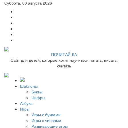
Суббота, 08 августа 2026
ПОЧИТАЙ-КА
Сайт для детей, которые хотят научиться читать, писать,
считать
Шаблоны
Буквы
Цифры
Азбука
Игры
Игры с буквами
Игры с числами
Развивающие игры