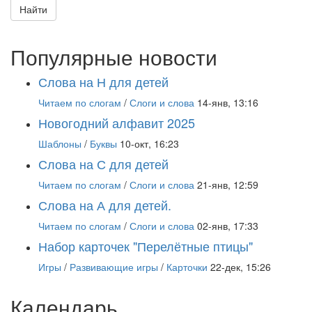
Найти
Популярные новости
Слова на Н для детей
Читаем по слогам
/
Слоги и слова
14-янв, 13:16
Новогодний алфавит 2025
Шаблоны
/
Буквы
10-окт, 16:23
Слова на С для детей
Читаем по слогам
/
Слоги и слова
21-янв, 12:59
Слова на А для детей.
Читаем по слогам
/
Слоги и слова
02-янв, 17:33
Набор карточек "Перелётные птицы"
Игры
/
Развивающие игры
/
Карточки
22-дек, 15:26
Календарь