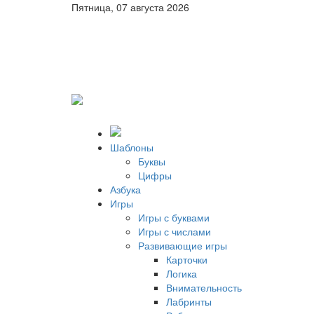
Пятница, 07 августа 2026
Шаблоны
Буквы
Цифры
Азбука
Игры
Игры с буквами
Игры с числами
Развивающие игры
Карточки
Логика
Внимательность
Лабринты