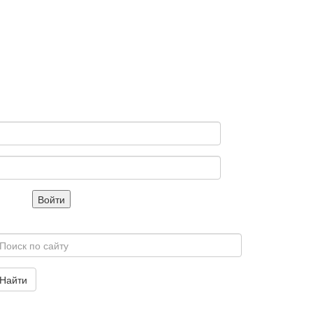
Войти
Найти