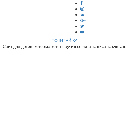
ПОЧИТАЙ-КА
Сайт для детей, которые хотят научиться читать, писать, считать