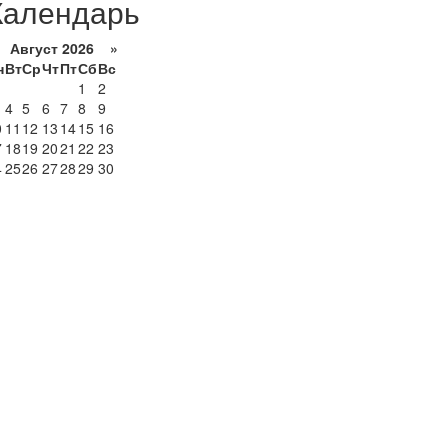
Календарь
Август 2026 »
н
Вт
Ср
Чт
Пт
Сб
Вс
1
2
4
5
6
7
8
9
0
11
12
13
14
15
16
7
18
19
20
21
22
23
4
25
26
27
28
29
30
1