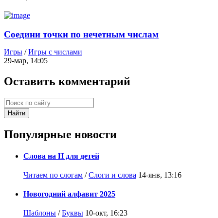
Соедини точки по нечетным числам
Игры
/
Игры с числами
29-мар, 14:05
Оставить комментарий
Найти
Популярные новости
Слова на Н для детей
Читаем по слогам
/
Слоги и слова
14-янв, 13:16
Новогодний алфавит 2025
Шаблоны
/
Буквы
10-окт, 16:23