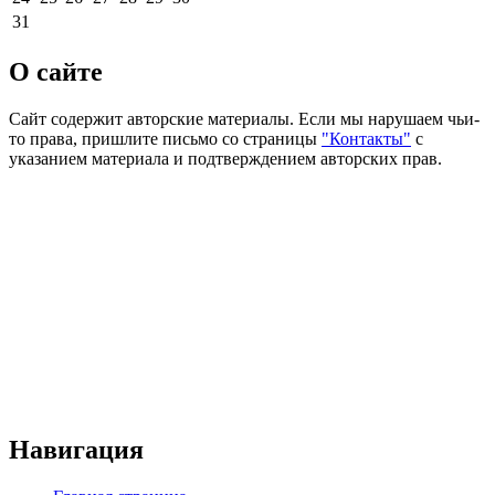
31
О сайте
Сайт содержит авторские материалы. Если мы нарушаем чьи-
то права, пришлите письмо со страницы
"Контакты"
с
указанием материала и подтверждением авторских прав.
Навигация