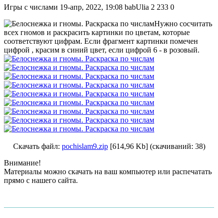
Игры с числами
19-апр, 2022, 19:08
babUlia
2 233
0
Нужно сосчитать
всех гномов и раскрасить картинки по цветам, которые
соответствуют цифрам. Если фрагмент картинки помечен
цифрой , красим в синий цвет, если цифрой 6 - в розовый.
Скачать файл:
pochislam9.zip
[614,96 Kb] (cкачиваний: 38)
Внимание!
Материалы можно скачать на ваш компьютер или распечатать
прямо с нашего сайта.