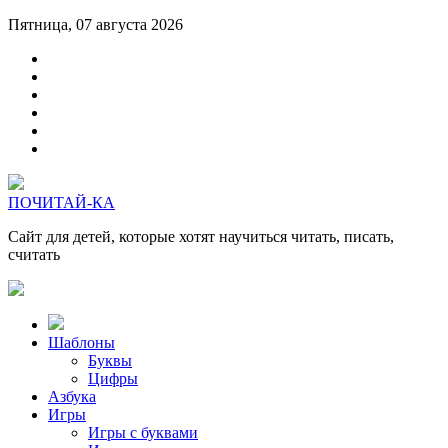
Пятница, 07 августа 2026
ПОЧИТАЙ-КА
Сайт для детей, которые хотят научиться читать, писать,
считать
Шаблоны
Буквы
Цифры
Азбука
Игры
Игры с буквами