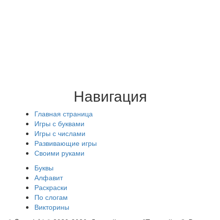
Навигация
Главная страница
Игры с буквами
Игры с числами
Развивающие игры
Своими руками
Буквы
Алфавит
Раскраски
По слогам
Викторины