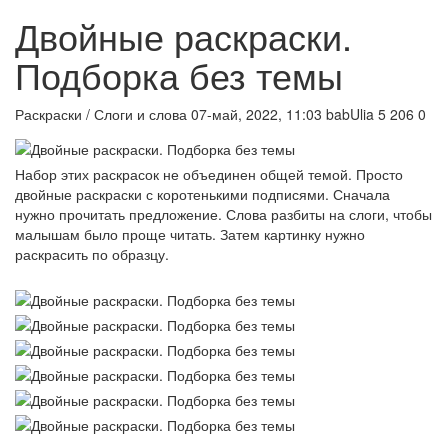
Двойные раскраски.
Подборка без темы
Раскраски / Слоги и слова
07-май, 2022, 11:03
babUlia
5 206
0
Набор этих раскрасок не объединен общей темой. Просто
двойные раскраски с коротенькими подписями. Сначала
нужно прочитать предложение. Слова разбиты на слоги, чтобы
малышам было проще читать. Затем картинку нужно
раскрасить по образцу.