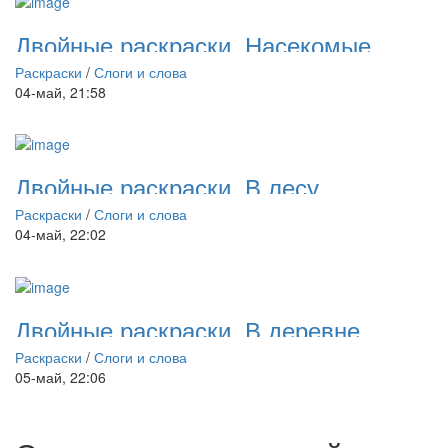
Двойные раскраски. Насекомые
Раскраски
/
Слоги и слова
04-май, 21:58
Двойные раскраски. В лесу
Раскраски
/
Слоги и слова
04-май, 22:02
Двойные раскраски. В деревне
Раскраски
/
Слоги и слова
05-май, 22:06