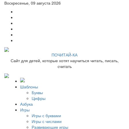
Воскресенье, 09 августа 2026
ПОЧИТАЙ-КА
Сайт для детей, которые хотят научиться читать, писать,
считать
Шаблоны
Буквы
Цифры
Азбука
Игры
Игры с буквами
Игры с числами
Развивающие игры