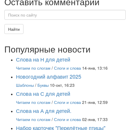
Оставить комментарий
Найти
Популярные новости
Слова на Н для детей
Читаем по слогам
/
Слоги и слова
14-янв, 13:16
Новогодний алфавит 2025
Шаблоны
/
Буквы
10-окт, 16:23
Слова на С для детей
Читаем по слогам
/
Слоги и слова
21-янв, 12:59
Слова на А для детей.
Читаем по слогам
/
Слоги и слова
02-янв, 17:33
Набор карточек "Перелётные птицы"