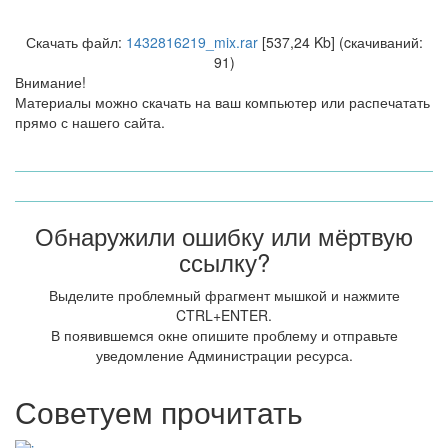
Скачать файл:
1432816219_mix.rar
[537,24 Kb] (cкачиваний:
91)
Внимание!
Материалы можно скачать на ваш компьютер или распечатать
прямо с нашего сайта.
Обнаружили ошибку или мёртвую
ссылку?
Выделите проблемный фрагмент мышкой и нажмите
CTRL+ENTER.
В появившемся окне опишите проблему и отправьте
уведомление Администрации ресурса.
Советуем прочитать