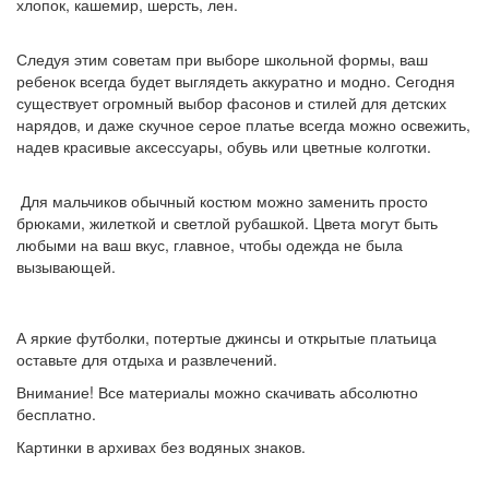
хлопок, кашемир, шерсть, лен.
Следуя этим советам при выборе школьной формы, ваш
ребенок всегда будет выглядеть аккуратно и модно. Сегодня
существует огромный выбор фасонов и стилей для детских
нарядов, и даже скучное серое платье всегда можно освежить,
надев красивые аксессуары, обувь или цветные колготки.
Для мальчиков обычный костюм можно заменить просто
брюками, жилеткой и светлой рубашкой. Цвета могут быть
любыми на ваш вкус, главное, чтобы одежда не была
вызывающей.
А яркие футболки, потертые джинсы и открытые платьица
оставьте для отдыха и развлечений.
Внимание! Все материалы можно скачивать абсолютно
бесплатно.
Картинки в архивах без водяных знаков.