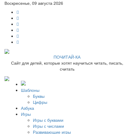
Воскресенье, 09 августа 2026
ПОЧИТАЙ-КА
Сайт для детей, которые хотят научиться читать, писать,
считать
Шаблоны
Буквы
Цифры
Азбука
Игры
Игры с буквами
Игры с числами
Развивающие игры