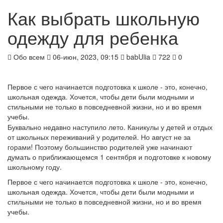
Как выбрать школьную
одежду для ребенка
Обо всем
06-июн, 2023, 09:15
babUlia
722
0
Первое с чего начинается подготовка к школе - это, конечно,
школьная одежда. Хочется, чтобы дети были модными и
стильными не только в повседневной жизни, но и во время
учебы.
Буквально недавно наступило лето. Каникулы у детей и отдых
от школьных переживаний у родителей. Но август не за
горами! Поэтому большинство родителей уже начинают
думать о приближающемся 1 сентября и подготовке к новому
школьному году.
Первое с чего начинается подготовка к школе - это, конечно,
школьная одежда. Хочется, чтобы дети были модными и
стильными не только в повседневной жизни, но и во время
учебы.