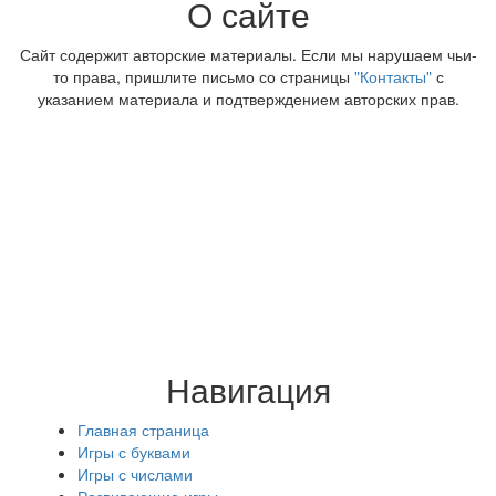
О сайте
Сайт содержит авторские материалы. Если мы нарушаем чьи-
то права, пришлите письмо со страницы
"Контакты"
с
указанием материала и подтверждением авторских прав.
Навигация
Главная страница
Игры с буквами
Игры с числами
Развивающие игры