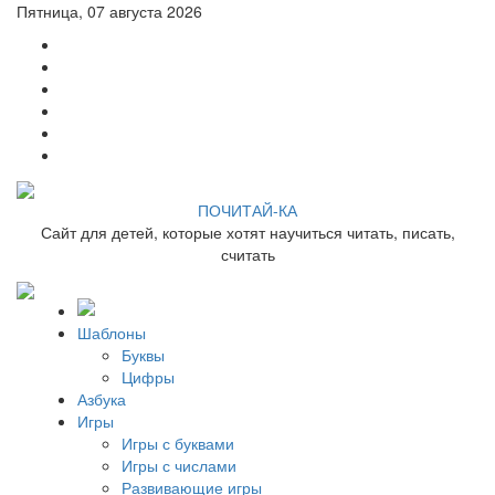
Пятница, 07 августа 2026
ПОЧИТАЙ-КА
Сайт для детей, которые хотят научиться читать, писать,
считать
Шаблоны
Буквы
Цифры
Азбука
Игры
Игры с буквами
Игры с числами
Развивающие игры