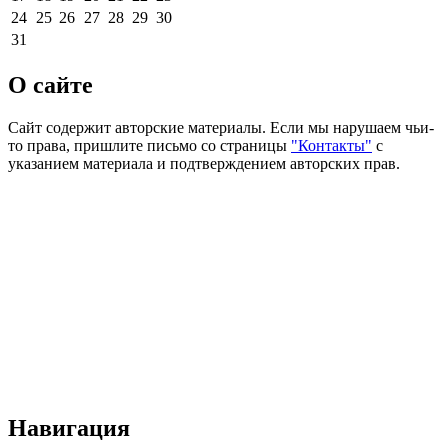
24
25
26
27
28
29
30
31
О сайте
Сайт содержит авторские материалы. Если мы нарушаем чьи-
то права, пришлите письмо со страницы
"Контакты"
с
указанием материала и подтверждением авторских прав.
Навигация