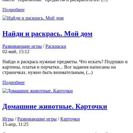
Подробнее
Найди и раскрась. Мой дом
Развивающие игры
/
Раскраски
02-май, 15:12
Найди и раскрась нужные предметы. Что искать? Подушки и
картины, платья и перчатки... Все задания написаны на
страничках. нужно быть внимательным, (...)
Подробнее
Домашние животные. Карточки
Игры
/
Развивающие игры
/
Карточки
15-апр, 11:25