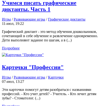
Учимся писать графические
диктанты. Часть 1
Игры
/
Развивающие игры
/
Графические диктанты
11-июл, 19:22
Графический диктант - это метод обучения дошкольников,
сочетающий в себе обучение и развлечение одновременно.
Дети выполняют задание по шагам, а в (...)
Подробнее
Карточки "Профессии"
Игры
/
Развивающие игры
/
Карточки
07-июл, 13:27
Эти карточки помогут детям разобраться с названиями
профессий. - Кто учит детей? - Учитель. - Кто лечит детям
зубы? - Стоматолог. (...)