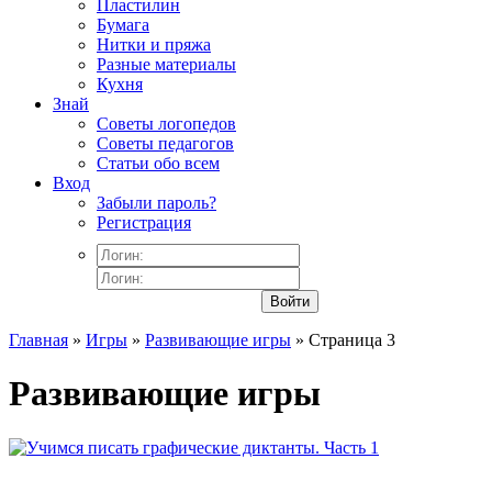
Пластилин
Бумага
Нитки и пряжа
Разные материалы
Кухня
Знай
Советы логопедов
Советы педагогов
Статьи обо всем
Вход
Забыли пароль?
Регистрация
Войти
Главная
»
Игры
»
Развивающие игры
» Страница 3
Развивающие игры