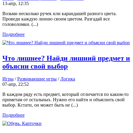
13-апр, 12:35
Возьми несколько ручек или карандашей разного цвета.
Проведи каждую линию своим цветом. Разгадай все
головоломки. (...)
Подробнее
Что лишнее? Найди лишний предмет и
объясни свой выбор
Игры
/
Развивающие игры
/
Логика
07-апр, 22:52
В каждом ряду есть предмет, который отличается по каким-то
приметам от остальных. Нужно его найти и объяснить свой
выбор. Кстати, он может быть не (...)
Подробнее