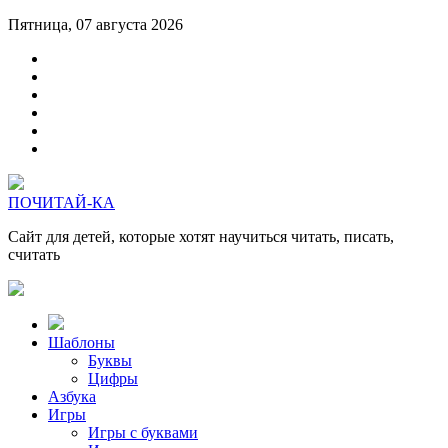
Пятница, 07 августа 2026
ПОЧИТАЙ-КА
Сайт для детей, которые хотят научиться читать, писать,
считать
Шаблоны
Буквы
Цифры
Азбука
Игры
Игры с буквами