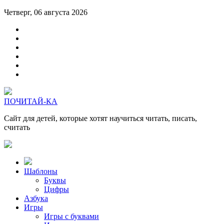
Четверг, 06 августа 2026
ПОЧИТАЙ-КА
Сайт для детей, которые хотят научиться читать, писать,
считать
Шаблоны
Буквы
Цифры
Азбука
Игры
Игры с буквами