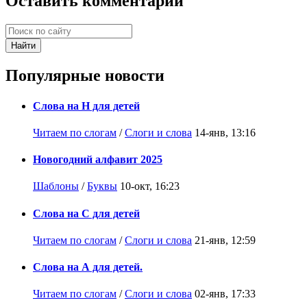
Оставить комментарий
Найти
Популярные новости
Слова на Н для детей
Читаем по слогам
/
Слоги и слова
14-янв, 13:16
Новогодний алфавит 2025
Шаблоны
/
Буквы
10-окт, 16:23
Слова на С для детей
Читаем по слогам
/
Слоги и слова
21-янв, 12:59
Слова на А для детей.
Читаем по слогам
/
Слоги и слова
02-янв, 17:33