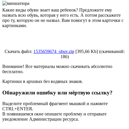
Какие виды обуви знает ваш ребенок? Предложите ему
назвать всю обувь, которая у него есть. А потом расскажите
про ту, которую он не назвал. Вам помогут в этом карточки с
картинками.
Скачать файл:
1535659674_obuv.zip
[395,66 Kb] (cкачиваний:
186)
Внимание! Все материалы можно скачивать абсолютно
бесплатно.
Картинки в архивах без водяных знаков.
Обнаружили ошибку или мёртвую ссылку?
Выделите проблемный фрагмент мышкой и нажмите
CTRL+ENTER.
В появившемся окне опишите проблему и отправьте
уведомление Администрации ресурса.