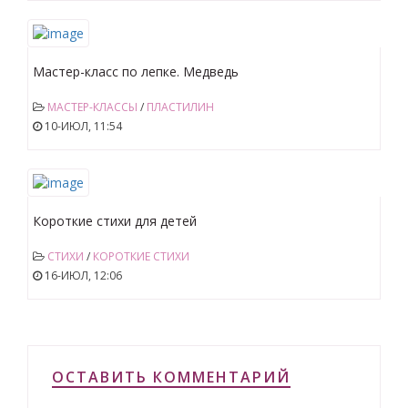
Мастер-класс по лепке. Медведь
МАСТЕР-КЛАССЫ
/
ПЛАСТИЛИН
10-ИЮЛ, 11:54
Короткие стихи для детей
СТИХИ
/
КОРОТКИЕ СТИХИ
16-ИЮЛ, 12:06
ОСТАВИТЬ КОММЕНТАРИЙ