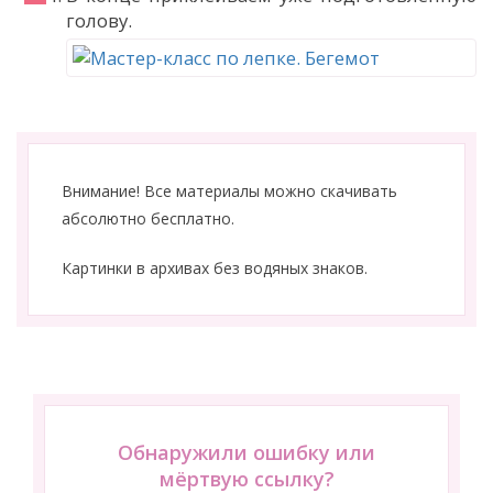
голову.
Внимание! Все материалы можно скачивать
абсолютно бесплатно.
Картинки в архивах без водяных знаков.
Обнаружили ошибку или
мёртвую ссылку?