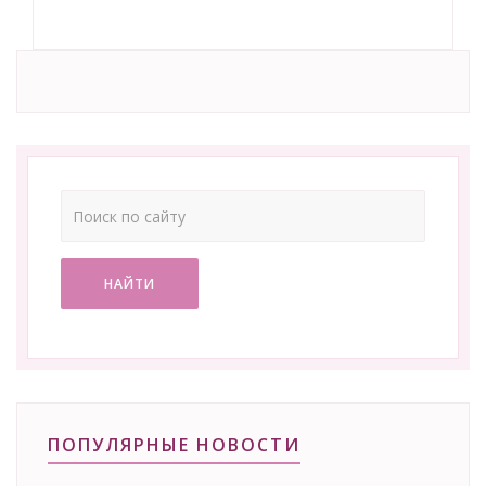
НАЙТИ
ПОПУЛЯРНЫЕ НОВОСТИ