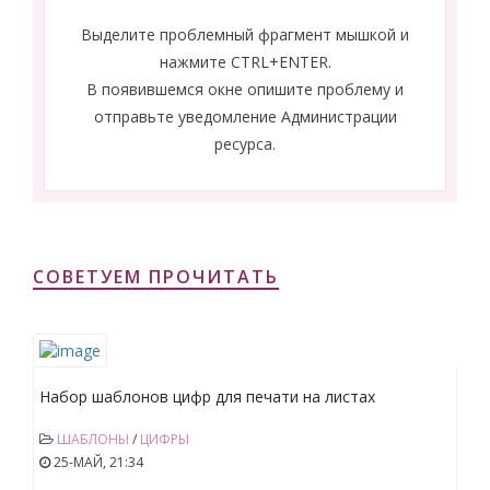
Выделите проблемный фрагмент мышкой и
нажмите CTRL+ENTER.
В появившемся окне опишите проблему и
отправьте уведомление Администрации
ресурса.
СОВЕТУЕМ ПРОЧИТАТЬ
Набор шаблонов цифр для печати на листах
размером А4.
ШАБЛОНЫ
/
ЦИФРЫ
25-МАЙ, 21:34