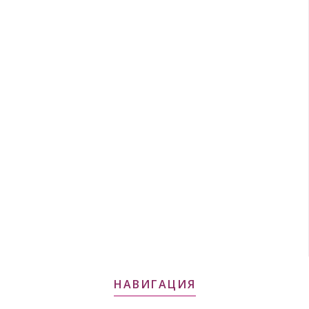
НАВИГАЦИЯ