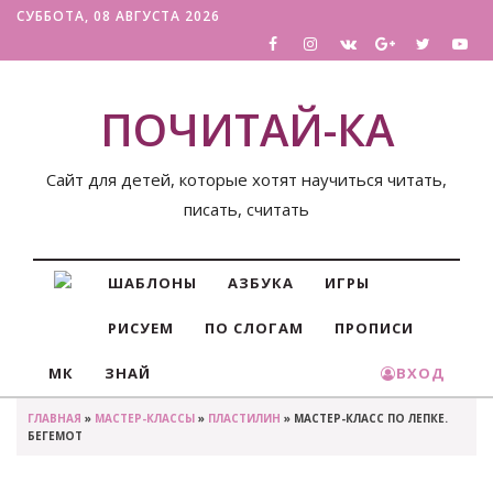
СУББОТА, 08 АВГУСТА 2026
ПОЧИТАЙ-КА
Сайт для детей, которые хотят научиться читать,
писать, считать
ШАБЛОНЫ
АЗБУКА
ИГРЫ
РИСУЕМ
ПО СЛОГАМ
ПРОПИСИ
МК
ЗНАЙ
ВХОД
ГЛАВНАЯ
»
МАСТЕР-КЛАССЫ
»
ПЛАСТИЛИН
» МАСТЕР-КЛАСС ПО ЛЕПКЕ.
БЕГЕМОТ