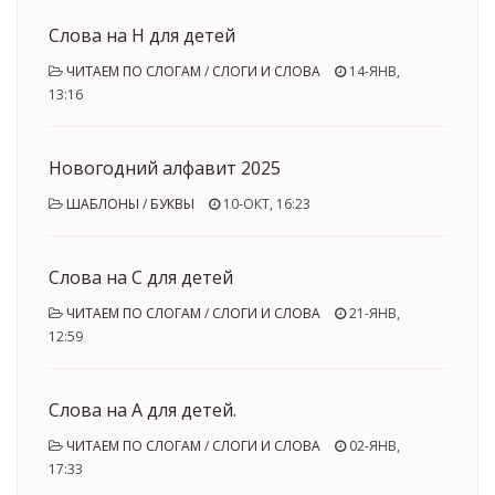
Слова на Н для детей
ЧИТАЕМ ПО СЛОГАМ
/
СЛОГИ И СЛОВА
14-ЯНВ,
13:16
Новогодний алфавит 2025
ШАБЛОНЫ
/
БУКВЫ
10-ОКТ, 16:23
Слова на С для детей
ЧИТАЕМ ПО СЛОГАМ
/
СЛОГИ И СЛОВА
21-ЯНВ,
12:59
Слова на А для детей.
ЧИТАЕМ ПО СЛОГАМ
/
СЛОГИ И СЛОВА
02-ЯНВ,
17:33