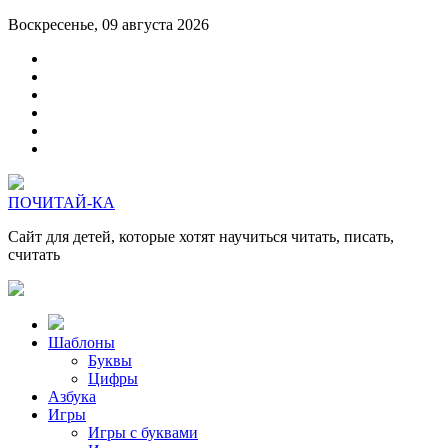
Воскресенье, 09 августа 2026
ПОЧИТАЙ-КА
Сайт для детей, которые хотят научиться читать, писать,
считать
Шаблоны
Буквы
Цифры
Азбука
Игры
Игры с буквами