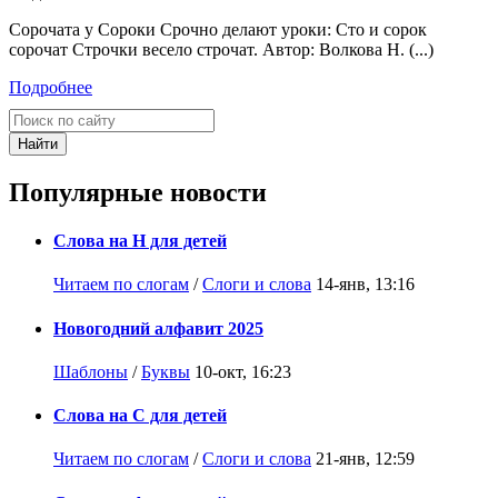
Сорочата у Сороки Срочно делают уроки: Сто и сорок
сорочат Строчки весело строчат. Автор: Волкова Н. (...)
Подробнее
Найти
Популярные новости
Слова на Н для детей
Читаем по слогам
/
Слоги и слова
14-янв, 13:16
Новогодний алфавит 2025
Шаблоны
/
Буквы
10-окт, 16:23
Слова на С для детей
Читаем по слогам
/
Слоги и слова
21-янв, 12:59