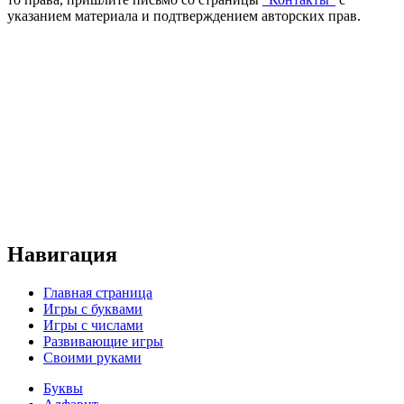
указанием материала и подтверждением авторских прав.
Навигация
Главная страница
Игры с буквами
Игры с числами
Развивающие игры
Своими руками
Буквы