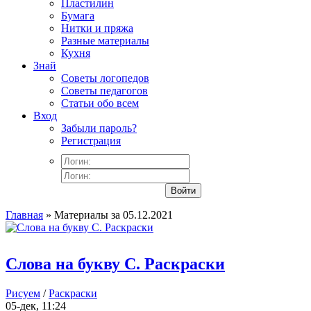
Пластилин
Бумага
Нитки и пряжа
Разные материалы
Кухня
Знай
Советы логопедов
Советы педагогов
Статьи обо всем
Вход
Забыли пароль?
Регистрация
Войти
Главная
» Материалы за 05.12.2021
Слова на букву С. Раскраски
Рисуем
/
Раскраски
05-дек, 11:24